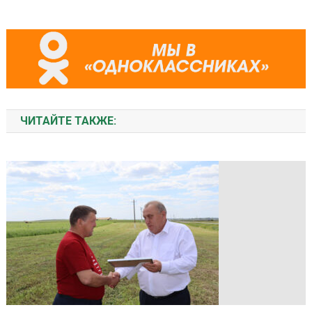
ЧИТАЙТЕ ТАКЖЕ: