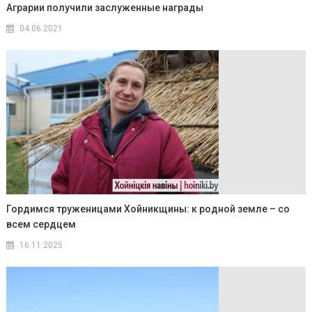
Аграрии получили заслуженные награды
04.06.2021
Гордимся труженицами Хойникщины: к родной земле – со
всем сердцем
16.11.2025