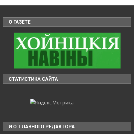
О ГАЗЕТЕ
СТАТИСТИКА САЙТА
И.О. ГЛАВНОГО РЕДАКТОРА