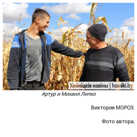
Артур и Михаил Липко
Виктория МОРОЗ.
Фото автора.