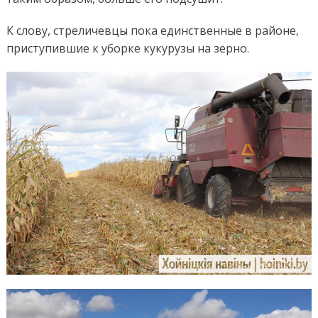
К слову, стреличевцы пока единственные в районе,
приступившие к уборке кукурузы на зерно.