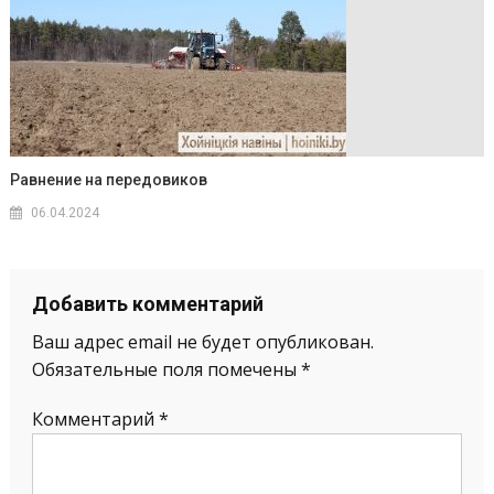
Равнение на передовиков
06.04.2024
Добавить комментарий
Ваш адрес email не будет опубликован.
Обязательные поля помечены
*
Комментарий
*