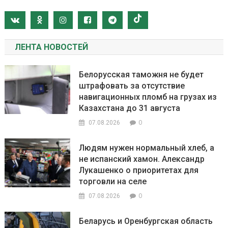
ЛЕНТА НОВОСТЕЙ
Белорусская таможня не будет
штрафовать за отсутствие
навигационных пломб на грузах из
Казахстана до 31 августа
0
07.08.2026
Людям нужен нормальный хлеб, а
не испанский хамон. Александр
Лукашенко о приоритетах для
торговли на селе
0
07.08.2026
Беларусь и Оренбургская область