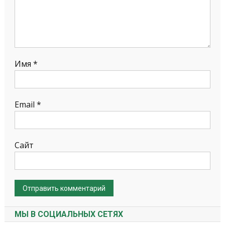
Имя
*
Email
*
Сайт
МЫ В СОЦИАЛЬНЫХ СЕТЯХ