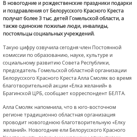
В новогодние и рождественские праздники подарки
и поздравления от Белорусского Красного Креста
получат более 3 тыс. детей Гомельской области, а
также одинокие пожилые люди, инвалиды,
постояльцы социальных учреждений.
Такую цифру озвучила сегодня член Постоянной
комиссии по образованию, науке, культуре и
социальному развитию Совета Республики,
председатель Гомельской областной организации
Белорусского Красного Креста Алла Смоляк во время
благотворительной акции «Елка желаний» в
Брагинской ЦРБ, сообщает корреспондент БЕЛТА.
Алла Смоляк напомнила, что в юго-восточном
регионе традиционно областная организация
проводит новогоднюю благотворительную «Елку
желаний». Новогодние ели Белорусского Красного