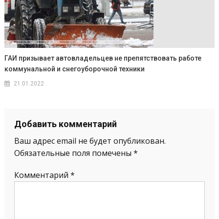
ГАИ призывает автовладельцев не препятствовать работе
коммунальной и снегоуборочной техники
21.01.2022
Добавить комментарий
Ваш адрес email не будет опубликован.
Обязательные поля помечены
*
Комментарий
*