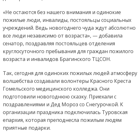
«Не остаются без нашего внимания и одинокие
пожилые люди, инвалиды, постояльцы социальных
учреждений. Ведь новогоднего чуда ждут абсолютно
все люди независимо от возраста», — добавила
сенатор, поздравляя постояльцев отделения
круглосуточного пребывания для граждан пожилого
возраста и инвалидов Брагинского ТЦСОН.
Так, сегодня для одиноких пожилых людей атмосферу
волшебства создавали волонтеры Красного Креста
Гомельского медицинского колледжа. Они
подготовили новогоднюю сказку. Приехали с
поздравлениями и Дед Мороз со Снегурочкой. К
организации праздника подключилась Туровская
епархия, которая преподнесла пожилым людям
приятные подарки.