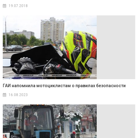
19.07.2018
ГАИ напомнила мотоциклистам о правилах безопасности
16.08.2023