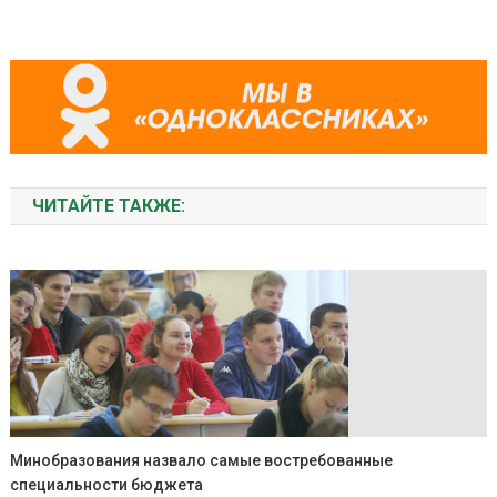
ЧИТАЙТЕ ТАКЖЕ:
Минобразования назвало самые востребованные
специальности бюджета