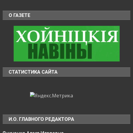
О ГАЗЕТЕ
СТАТИСТИКА САЙТА
И.О. ГЛАВНОГО РЕДАКТОРА