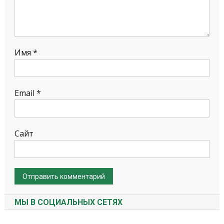
Имя
*
Email
*
Сайт
МЫ В СОЦИАЛЬНЫХ СЕТЯХ