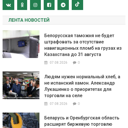
ЛЕНТА НОВОСТЕЙ
Белорусская таможня не будет
штрафовать за отсутствие
навигационных пломб на грузах из
Казахстана до 31 августа
0
07.08.2026
Людям нужен нормальный хлеб, а
не испанский хамон. Александр
Лукашенко о приоритетах для
торговли на селе
0
07.08.2026
Беларусь и Оренбургская область
расширят биржевую торговлю