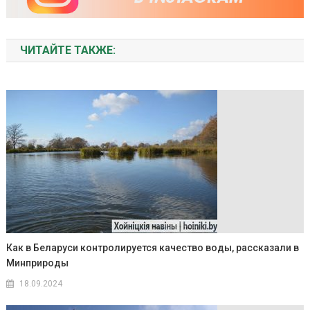
ЧИТАЙТЕ ТАКЖЕ:
Как в Беларуси контролируется качество воды, рассказали в
Минприроды
18.09.2024