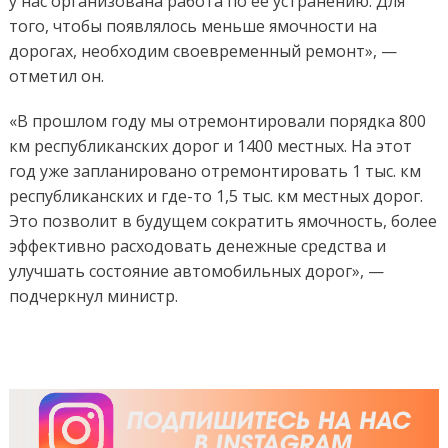
у нас организована работа по ее устранению. Для
того, чтобы появлялось меньше ямочности на
дорогах, необходим своевременный ремонт», —
отметил он.
«В прошлом году мы отремонтировали порядка 800
км республиканских дорог и 1400 местных. На этот
год уже запланировано отремонтировать 1 тыс. км
республиканских и где-то 1,5 тыс. км местных дорог.
Это позволит в будущем сократить ямочность, более
эффективно расходовать денежные средства и
улучшать состояние автомобильных дорог», —
подчеркнул министр.