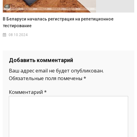
В Беларуси началась регистрация на репетиционное
тестирование
08.10.2024
Добавить комментарий
Ваш адрес email не будет опубликован.
Обязательные поля помечены
*
Комментарий
*