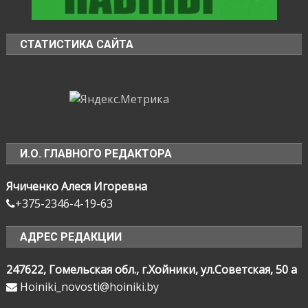
СТАТИСТИКА САЙТА
И.О. ГЛАВНОГО РЕДАКТОРА
Ячиченко Алеся Игоревна
+375-2346-4-19-63
АДРЕС РЕДАКЦИИ
247622, Гомельская обл., г.Хойники, ул.Советская, 50 а
Hoiniki_novosti@hoiniki.by