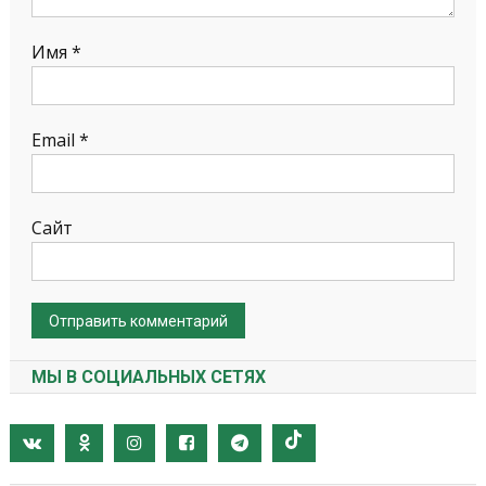
Имя
*
Email
*
Сайт
МЫ В СОЦИАЛЬНЫХ СЕТЯХ