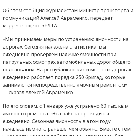
Об этом сообщил журналистам министр транспорта и
коммуникаций Алексей Авраменко, передает
корреспондент БЕЛТА.
«Мы принимаем меры по устранению ямочности на
дорогах. Сегодня налажена статистика, мы
ежедневно проверяем наличие ямочности при
патрульных осмотрах автомобильных дорог общего
пользования. На республиканских и местных дорогах
ежедневно работает порядка 250 бригад, которые
занимаются непосредственно ямочным ремонтом»,
— сказал Алексей Авраменко.
По его словам, с 1 января уже устранено 60 тыс. кв.м
ямочного ремонта. «Эта работа проводится
ежедневно. Сезонная ямочность в этом году
началась немного раньше, чем обычно. Вместе с тем