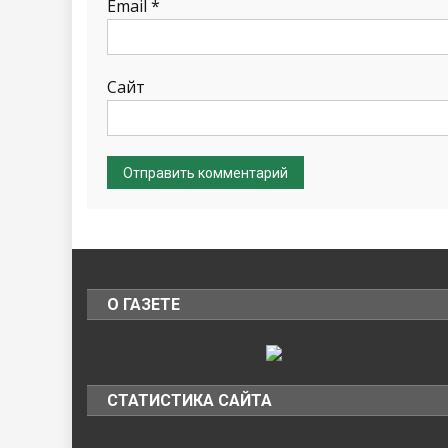
Email
*
Сайт
О ГАЗЕТЕ
СТАТИСТИКА САЙТА