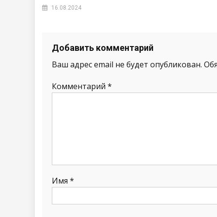
16.08.2024
Добавить комментарий
Ваш адрес email не будет опубликован.
Об
Комментарий
*
Имя
*