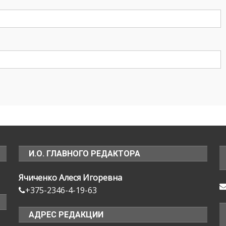
И.О. ГЛАВНОГО РЕДАКТОРА
Ячиченко Алеся Игоревна
+375-2346-4-19-63
АДРЕС РЕДАКЦИИ