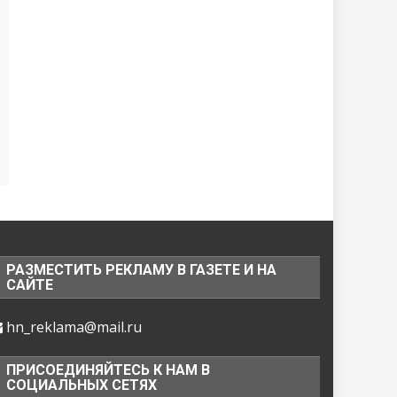
РАЗМЕСТИТЬ РЕКЛАМУ В ГАЗЕТЕ И НА
САЙТЕ
hn_reklama@mail.ru
ПРИСОЕДИНЯЙТЕСЬ К НАМ В
СОЦИАЛЬНЫХ СЕТЯХ