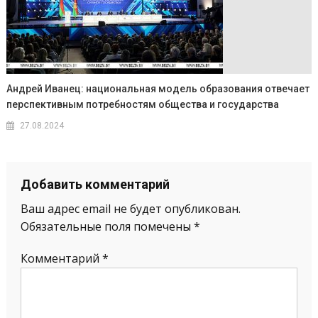
Андрей Иванец: национальная модель образования отвечает
перспективным потребностям общества и государства
27.08.2024
Добавить комментарий
Ваш адрес email не будет опубликован.
Обязательные поля помечены
*
Комментарий
*