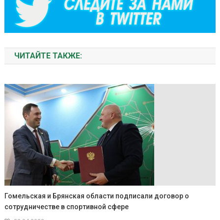
ЧИТАЙТЕ ТАКЖЕ:
Гомельская и Брянская области подписали договор о
сотрудничестве в спортивной сфере