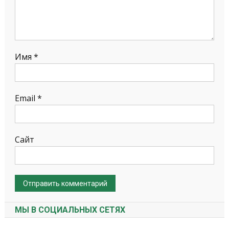
Имя
*
Email
*
Сайт
МЫ В СОЦИАЛЬНЫХ СЕТЯХ