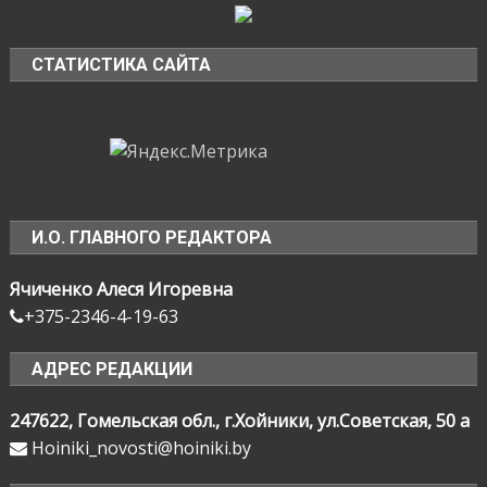
СТАТИСТИКА САЙТА
И.О. ГЛАВНОГО РЕДАКТОРА
Ячиченко Алеся Игоревна
+375-2346-4-19-63
АДРЕС РЕДАКЦИИ
247622, Гомельская обл., г.Хойники, ул.Советская, 50 а
Hoiniki_novosti@hoiniki.by