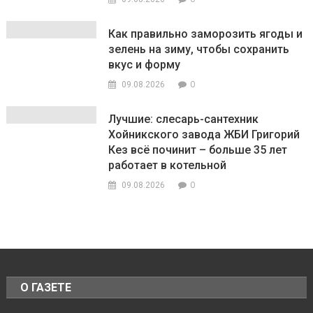
Как правильно заморозить ягоды и
зелень на зиму, чтобы сохранить
вкус и форму
0
09.08.2026
Лучшие: слесарь-сантехник
Хойникского завода ЖБИ Григорий
Кез всё починит – больше 35 лет
работает в котельной
0
09.08.2026
О ГАЗЕТЕ