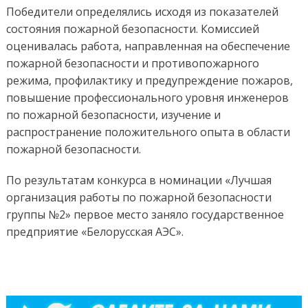
Победители определялись исходя из показателей
состояния пожарной безопасности. Комиссией
оценивалась работа, направленная на обеспечение
пожарной безопасности и противопожарного
режима, профилактику и предупреждение пожаров,
повышение профессионального уровня инженеров
по пожарной безопасности, изучение и
распространение положительного опыта в области
пожарной безопасности.
По результатам конкурса в номинации «Лучшая
организация работы по пожарной безопасности
группы №2» первое место заняло государственное
предприятие «Белорусская АЭС».