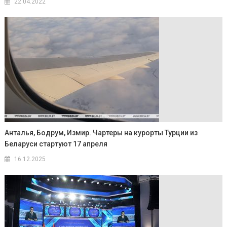
22.04.2022
Анталья, Бодрум, Измир. Чартеры на курорты Турции из
Беларуси стартуют 17 апреля
16.12.2025