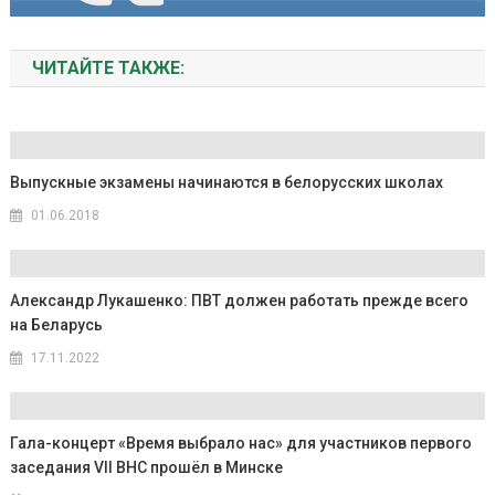
ЧИТАЙТЕ ТАКЖЕ:
Выпускные экзамены начинаются в белорусских школах
01.06.2018
Александр Лукашенко: ПВТ должен работать прежде всего
на Беларусь
17.11.2022
Гала-концерт «Время выбрало нас» для участников первого
заседания VII ВНС прошёл в Минске