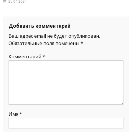
25.04.2024
Добавить комментарий
Ваш адрес email не будет опубликован.
Обязательные поля помечены
*
Комментарий
*
Имя
*