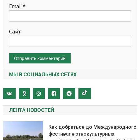
Email
*
Сайт
МЫ В СОЦИАЛЬНЫХ СЕТЯХ
ЛЕНТА НОВОСТЕЙ
Как добраться до Международного
фестиваля этнокультурных