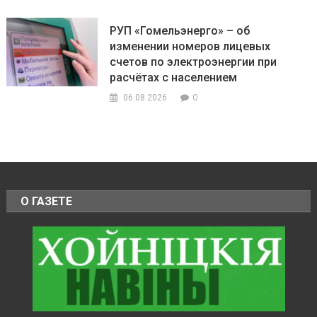
РУП «Гомельэнерго» – об
изменении номеров лицевых
счетов по электроэнергии при
расчётах с населением
0
06.08.2026
О ГАЗЕТЕ