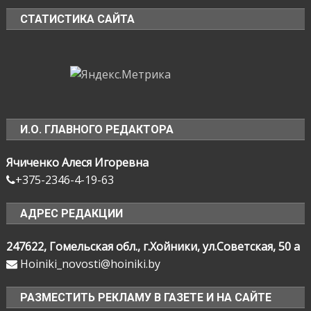
СТАТИСТИКА САЙТА
И.О. ГЛАВНОГО РЕДАКТОРА
Ячиченко Алеся Игоревна
+375-2346-4-19-63
АДРЕС РЕДАКЦИИ
247622, Гомельская обл., г.Хойники, ул.Советская, 50 а
Hoiniki_novosti@hoiniki.by
РАЗМЕСТИТЬ РЕКЛАМУ В ГАЗЕТЕ И НА САЙТЕ