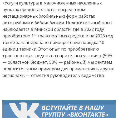
«Услуги культуры в малочисленных населенных
пунктах предоставляются посредством
нестационарных (мобильных) форм работы:
автоклубами и библиобусами. Положительный опыт
наблюдается в Минской области, где в 2022 году
приобретено 11 транспортных средств и на 2023 год
также запланировано приобретение порядка 10
единиц техники. Этот опыт по приобретению
транспортных средств на паритетных условиях (50%
— областной бюджет, 50% — районный) мы считаем
положительным примером для применения в других
регионах», — отметил руководитель ведомства.