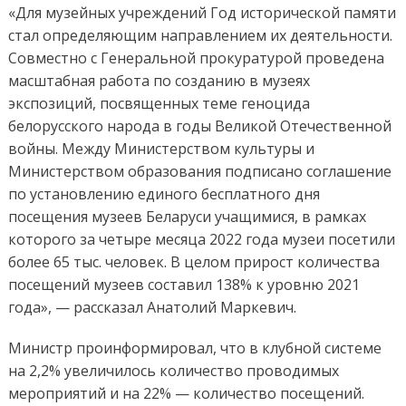
«Для музейных учреждений Год исторической памяти
стал определяющим направлением их деятельности.
Совместно с Генеральной прокуратурой проведена
масштабная работа по созданию в музеях
экспозиций, посвященных теме геноцида
белорусского народа в годы Великой Отечественной
войны. Между Министерством культуры и
Министерством образования подписано соглашение
по установлению единого бесплатного дня
посещения музеев Беларуси учащимися, в рамках
которого за четыре месяца 2022 года музеи посетили
более 65 тыс. человек. В целом прирост количества
посещений музеев составил 138% к уровню 2021
года», — рассказал Анатолий Маркевич.
Министр проинформировал, что в клубной системе
на 2,2% увеличилось количество проводимых
мероприятий и на 22% — количество посещений.