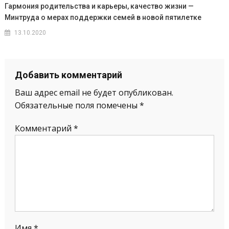
Гармония родительства и карьеры, качество жизни —
Минтруда о мерах поддержки семей в новой пятилетке
13.10.2020
Добавить комментарий
Ваш адрес email не будет опубликован.
Обязательные поля помечены
*
Комментарий
*
Имя
*