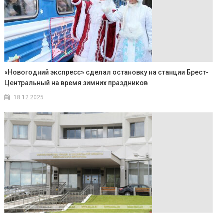
«Новогодний экспресс» сделал остановку на станции Брест-
Центральный на время зимних праздников
18.12.2025