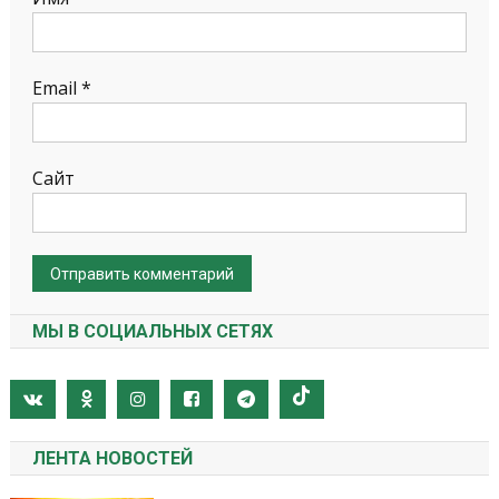
Email
*
Сайт
МЫ В СОЦИАЛЬНЫХ СЕТЯХ
ЛЕНТА НОВОСТЕЙ