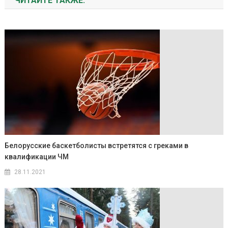
ЧИТАЙТЕ ТАКЖЕ:
Белорусские баскетболисты встретятся с греками в
квалификации ЧМ
28.11.2021