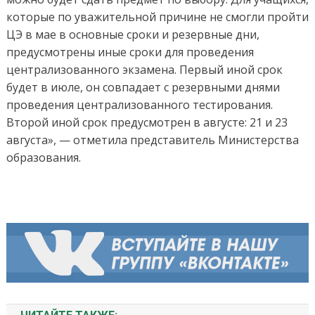
которые по уважительной причине не смогли пройти
ЦЭ в мае в основные сроки и резервные дни,
предусмотрены иные сроки для проведения
централизованного экзамена. Первый иной срок
будет в июле, он совпадает с резервными днями
проведения централизованного тестирования.
Второй иной срок предусмотрен в августе: 21 и 23
августа», — отметила представитель Министерства
образования.