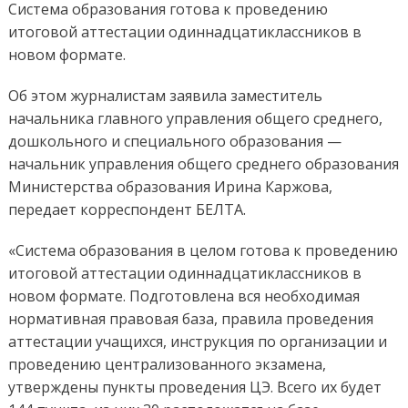
Система образования готова к проведению
итоговой аттестации одиннадцатиклассников в
новом формате.
Об этом журналистам заявила заместитель
начальника главного управления общего среднего,
дошкольного и специального образования —
начальник управления общего среднего образования
Министерства образования Ирина Каржова,
передает корреспондент БЕЛТА.
«Система образования в целом готова к проведению
итоговой аттестации одиннадцатиклассников в
новом формате. Подготовлена вся необходимая
нормативная правовая база, правила проведения
аттестации учащихся, инструкция по организации и
проведению централизованного экзамена,
утверждены пункты проведения ЦЭ. Всего их будет