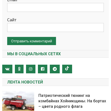
Сайт
МЫ В СОЦИАЛЬНЫХ СЕТЯХ
ЛЕНТА НОВОСТЕЙ
Патриотический тюнинг на
комбайнах Хойникщины. На бортах
– цвета родного флага