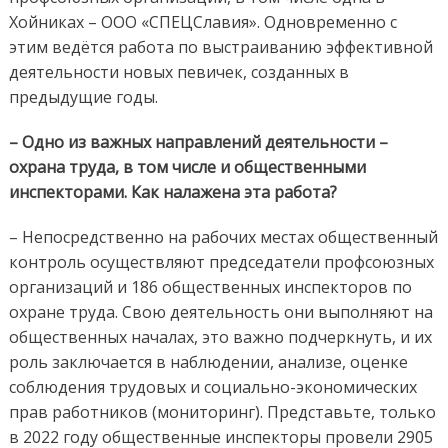
Хойниках – ООО «СПЕЦСлавия». Одновременно с
этим ведётся работа по выстраиванию эффективной
деятельности новых певичек, созданных в
предыдущие годы.
– Одно из важных направлений деятельности –
охрана труда, в том числе и общественными
инспекторами. Как налажена эта работа?
– Непосредственно на рабочих местах общественный
контроль осуществляют председатели профсоюзных
организаций и 186 общественных инспекторов по
охране труда. Свою деятельность они выполняют на
общественных началах, это важно подчеркнуть, и их
роль заключается в наблюдении, анализе, оценке
соблюдения трудовых и социально-экономических
прав работников (мониторинг). Представьте, только
в 2022 году общественные инспекторы провели 2905