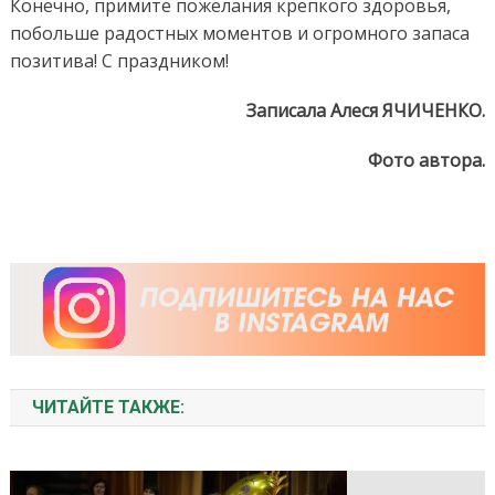
Конечно, примите пожелания крепкого здоровья,
побольше радостных моментов и огромного запаса
позитива! С праздником!
Записала Алеся ЯЧИЧЕНКО.
Фото автора.
ЧИТАЙТЕ ТАКЖЕ: