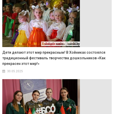
Дети делают этот мир прекрасным! В Хойниках состоялся
традиционный фестиваль творчества дошкольников «Как
прекрасен этот мир!»
30.05.2025