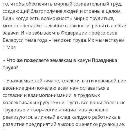
то, чтобы обеспечить мирный созидательный труд,
создающий благополучие людей и страны в целом.
Ведь когда есть возможность мирно трудиться,
можно преодолеть любые сложности, решить любые
задачи. И не забываем: в Федерации профсоюзов
Беларуси тема года – человек труда. Их мы чествуем
1 Мая.
– Что же пожелаете землякам в канун Праздника
труда?
– Уважаемые хойничане, коллеги, в эти красивейшие
весенние дни пожелаю всем нам оставаться в
согласии и взаимопонимании: в трудовых
коллективах и кругу семьи. Пусть все ваши полезные
трудовые и творческие инициативы успешно
реализуются, а личный вклад каждого работника в
развитие предприятий высоко оценят окружающие.