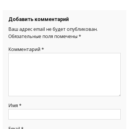
Добавить комментарий
Ваш адрес email не будет опубликован.
Обязательные поля помечены
*
Комментарий
*
Имя
*
Email
*