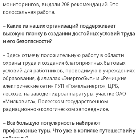
мониторингов, выдали 208 рекомендаций. Это
колоссальная работа.
– Какие из наших организаций поддерживает
высокую планку в создании достойных условий труда
и его безопасности?
– Здесь отмечу положительную работу в области
охраны труда и создания благоприятных бытовых
условий для работников, проводимую в учреждениях
образования, филиалах «Энергосбыт» и «Речицкие
электрические сети» РУП «Гомельэнерго», ЦРБ,
лесхозе, на заводе гидроаппаратуры, участке ОАО
«Милкавита», Полесском государственном
радиационно-экологическом заповеднике.
– Всё большую популярность набирают
профсоюзные туры. Что уже в копилке путешествий у