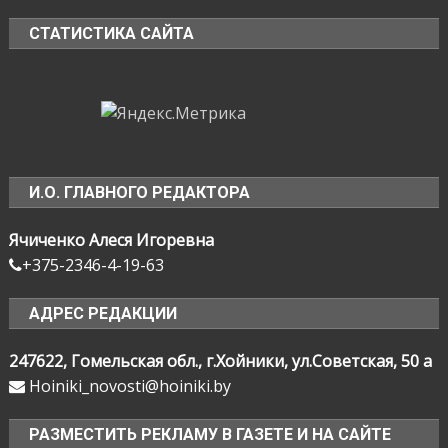
СТАТИСТИКА САЙТА
И.О. ГЛАВНОГО РЕДАКТОРА
Ячиченко Алеся Игоревна
+375-2346-4-19-63
АДРЕС РЕДАКЦИИ
247622, Гомельская обл., г.Хойники, ул.Советская, 50 а
Hoiniki_novosti@hoiniki.by
РАЗМЕСТИТЬ РЕКЛАМУ В ГАЗЕТЕ И НА САЙТЕ