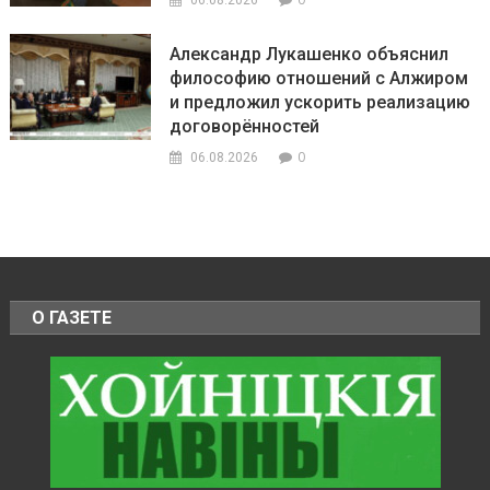
06.08.2026
Александр Лукашенко объяснил
философию отношений с Алжиром
и предложил ускорить реализацию
договорённостей
0
06.08.2026
О ГАЗЕТЕ