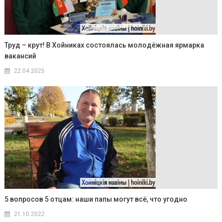
Труд – крут! В Хойниках состоялась молодёжная ярмарка
вакансий
22.04.2025
5 вопросов 5 отцам: наши папы могут всё, что угодно
21.10.2022