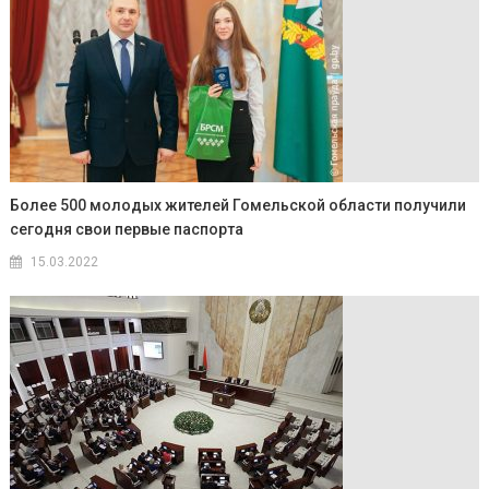
Более 500 молодых жителей Гомельской области получили
сегодня свои первые паспорта
15.03.2022