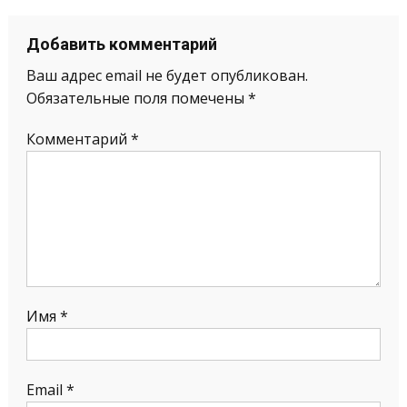
Добавить комментарий
Ваш адрес email не будет опубликован.
Обязательные поля помечены
*
Комментарий
*
Имя
*
Email
*