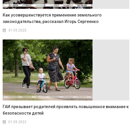
Как усовершенствуется применение земельного
законодательства, рассказал Игорь Сергеенко
31.03.2025
ГАИ призывает родителей проявлять повышенное внимание к
безопасности детей
01.09.2022