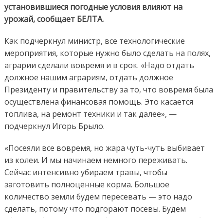
установившиеся погодные условия влияют на
урожай, сообщает БЕЛТА.
Как подчеркнул министр, все технологические
мероприятия, которые нужно было сделать на полях,
аграрии сделали вовремя и в срок. «Надо отдать
должное нашим аграриям, отдать должное
Президенту и правительству за то, что вовремя была
осуществлена финансовая помощь. Это касается
топлива, на ремонт техники и так далее», —
подчеркнул Игорь Брыло.
«Посеяли все вовремя, но жара чуть-чуть выбивает
из колеи. И мы начинаем немного переживать.
Сейчас интенсивно убираем травы, чтобы
заготовить полноценные корма. Большое
количество земли будем пересевать — это надо
сделать, потому что подгорают посевы. Будем