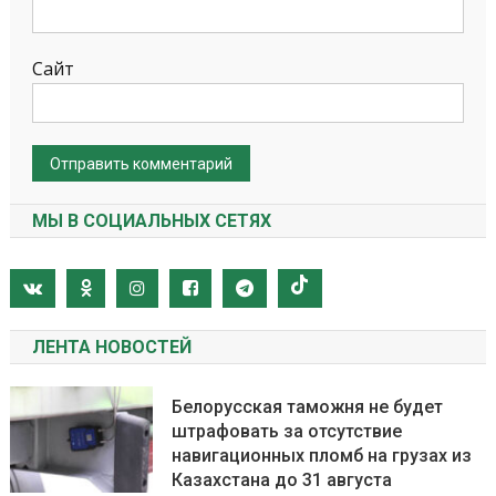
Сайт
МЫ В СОЦИАЛЬНЫХ СЕТЯХ
ЛЕНТА НОВОСТЕЙ
Белорусская таможня не будет
штрафовать за отсутствие
навигационных пломб на грузах из
Казахстана до 31 августа