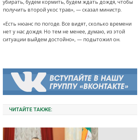
убирать, будем кормить, будем ждать дождя, чтобы
получить второй укос трав», — сказал министр.
«Есть нюанс по погоде. Все видят, сколько времени
нет у нас дождя. Но тем не менее, думаю, из этой
ситуации выйдем достойно», — подытожил он.
ЧИТАЙТЕ ТАКЖЕ: