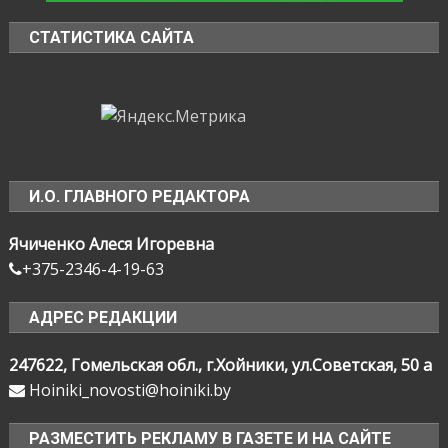
СТАТИСТИКА САЙТА
И.О. ГЛАВНОГО РЕДАКТОРА
Ячиченко Алеся Игоревна
+375-2346-4-19-63
АДРЕС РЕДАКЦИИ
247622, Гомельская обл., г.Хойники, ул.Советская, 50 а
Hoiniki_novosti@hoiniki.by
РАЗМЕСТИТЬ РЕКЛАМУ В ГАЗЕТЕ И НА САЙТЕ