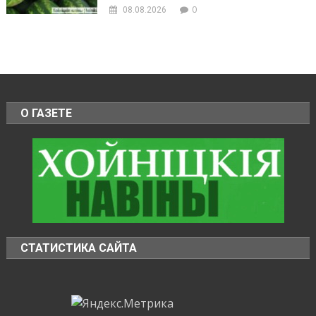
0
08.08.2026
О ГАЗЕТЕ
СТАТИСТИКА САЙТА