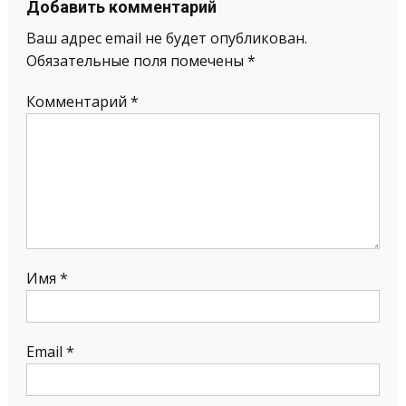
Добавить комментарий
Ваш адрес email не будет опубликован.
Обязательные поля помечены
*
Комментарий
*
Имя
*
Email
*