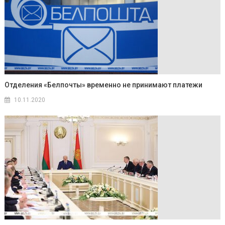
Отделения «Белпочты» временно не принимают платежи
10.11.2020