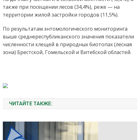
также при посещении лесов (34,4%), реже — на
территории жилой застройки городов (11,5%).
По результатам энтомологического мониторинга
выше среднереспубликанского значения показатели
численности клещей в природных биотопах (лесная
зона) Брестской, Гомельской и Витебской областей.
ЧИТАЙТЕ ТАКЖЕ: