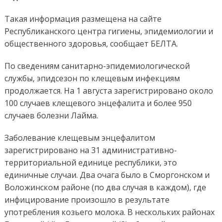
Такая информация размещена на сайте
Республиканского центра гигиены, эпидемиологии и
общественного здоровья, сообщает БЕЛТА.
По сведениям санитарно-эпидемиологической
службы, эпидсезон по клещевым инфекциям
продолжается. На 1 августа зарегистрировано около
100 случаев клещевого энцефалита и более 950
случаев болезни Лайма.
Заболевание клещевым энцефалитом
зарегистрировано на 31 административно-
территориальной единице республики, это
единичные случаи. Два очага было в Сморгонском и
Воложинском районе (по два случая в каждом), где
инфицирование произошло в результате
употребления козьего молока. В нескольких районах