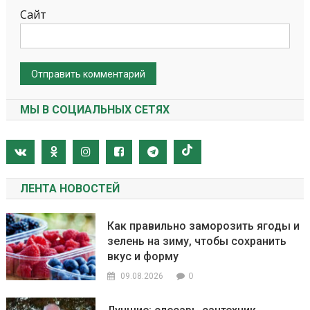
Сайт
МЫ В СОЦИАЛЬНЫХ СЕТЯХ
ЛЕНТА НОВОСТЕЙ
Как правильно заморозить ягоды и
зелень на зиму, чтобы сохранить
вкус и форму
0
09.08.2026