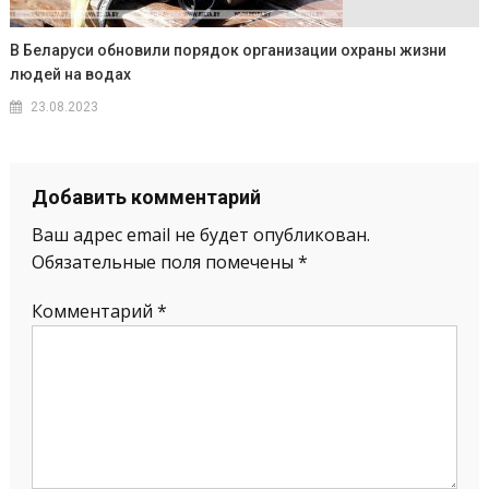
В Беларуси обновили порядок организации охраны жизни
людей на водах
23.08.2023
Добавить комментарий
Ваш адрес email не будет опубликован.
Обязательные поля помечены
*
Комментарий
*