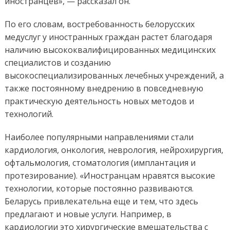
иностранцев», — рассказал он.
По его словам, востребованность белорусских
медуслуг у иностранных граждан растет благодаря
наличию высококвалифицированных медицинских
специалистов и созданию
высокоспециализированных лечебных учреждений, а
также постоянному внедрению в повседневную
практическую деятельность новых методов и
технологий.
Наиболее популярными направлениями стали
кардиология, онкология, неврология, нейрохирургия,
офтальмология, стоматология (имплантация и
протезирование). «Иностранцам нравятся высокие
технологии, которые постоянно развиваются.
Беларусь привлекательна еще и тем, что здесь
предлагают и новые услуги. Например, в
кардиологии это хирургические вмешательства с