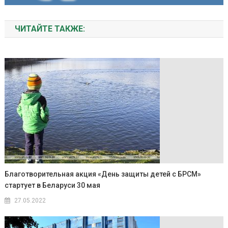
ЧИТАЙТЕ ТАКЖЕ:
Благотворительная акция «День защиты детей с БРСМ»
стартует в Беларуси 30 мая
27.05.2022