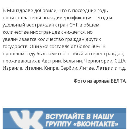
В Минздраве добавили, что в последние годы
произошла серьезная диверсификация: сегодня
удельный вес граждан стран СНГ в общем
количестве иностранцев снижается, но
увеличивается количество граждан других
государств. Они уже составляют более 30%. В
прошлом году был заметен особый интерес граждан,
проживающих в Австрии, Бельгии, Черногории, США,
Израиле, Италии, Кипре, Сербии, Литве, Латвии и т.д.
Фото из архива БЕЛТА.