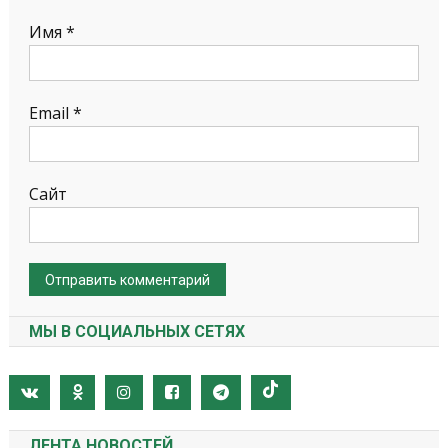
Имя
*
Email
*
Сайт
МЫ В СОЦИАЛЬНЫХ СЕТЯХ
ЛЕНТА НОВОСТЕЙ