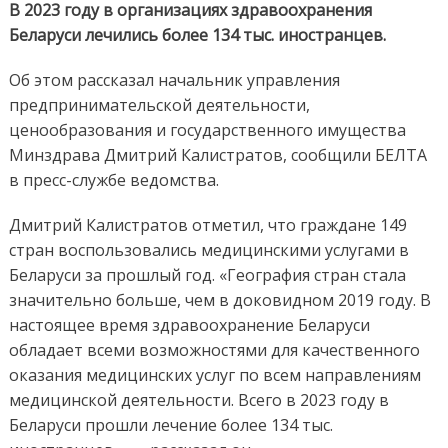
В 2023 году в организациях здравоохранения
Беларуси лечились более 134 тыс. иностранцев.
Об этом рассказал начальник управления
предпринимательской деятельности,
ценообразования и государственного имущества
Минздрава Дмитрий Калистратов, сообщили БЕЛТА
в пресс-службе ведомства.
Дмитрий Калистратов отметил, что граждане 149
стран воспользовались медицинскими услугами в
Беларуси за прошлый год. «География стран стала
значительно больше, чем в доковидном 2019 году. В
настоящее время здравоохранение Беларуси
обладает всеми возможностями для качественного
оказания медицинских услуг по всем направлениям
медицинской деятельности. Всего в 2023 году в
Беларуси прошли лечение более 134 тыс.