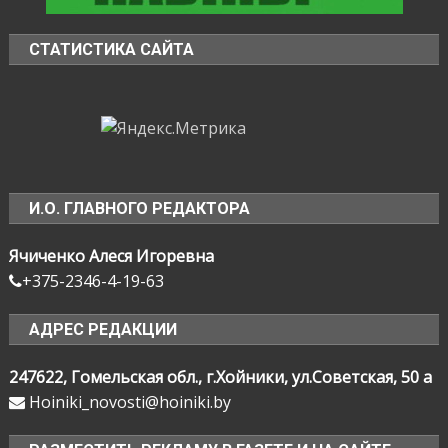
СТАТИСТИКА САЙТА
И.О. ГЛАВНОГО РЕДАКТОРА
Ячиченко Алеся Игоревна
+375-2346-4-19-63
АДРЕС РЕДАКЦИИ
247622, Гомельская обл., г.Хойники, ул.Советская, 50 а
Hoiniki_novosti@hoiniki.by