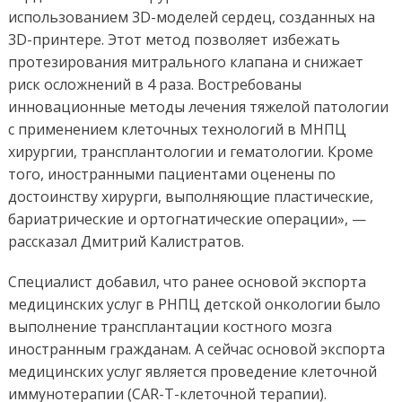
использованием 3D-моделей сердец, созданных на
3D-принтере. Этот метод позволяет избежать
протезирования митрального клапана и снижает
риск осложнений в 4 раза. Востребованы
инновационные методы лечения тяжелой патологии
с применением клеточных технологий в МНПЦ
хирургии, трансплантологии и гематологии. Кроме
того, иностранными пациентами оценены по
достоинству хирурги, выполняющие пластические,
бариатрические и ортогнатические операции», —
рассказал Дмитрий Калистратов.
Специалист добавил, что ранее основой экспорта
медицинских услуг в РНПЦ детской онкологии было
выполнение трансплантации костного мозга
иностранным гражданам. А сейчас основой экспорта
медицинских услуг является проведение клеточной
иммунотерапии (CAR-T-клеточной терапии).