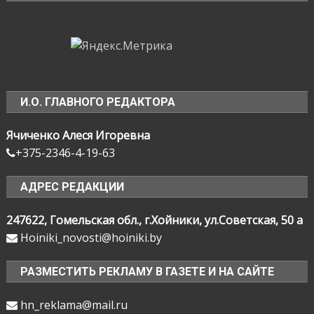
И.О. ГЛАВНОГО РЕДАКТОРА
Ячиченко Алеся Игоревна
+375-2346-4-19-63
АДРЕС РЕДАКЦИИ
247622, Гомельская обл., г.Хойники, ул.Советская, 50 а
Hoiniki_novosti@hoiniki.by
РАЗМЕСТИТЬ РЕКЛАМУ В ГАЗЕТЕ И НА САЙТЕ
hn_reklama@mail.ru