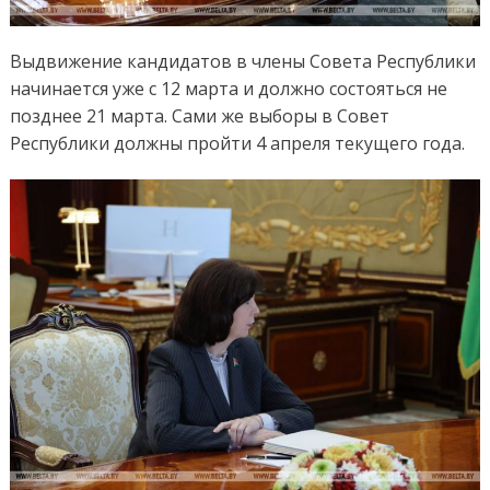
Выдвижение кандидатов в члены Совета Республики
начинается уже с 12 марта и должно состояться не
позднее 21 марта. Сами же выборы в Совет
Республики должны пройти 4 апреля текущего года.