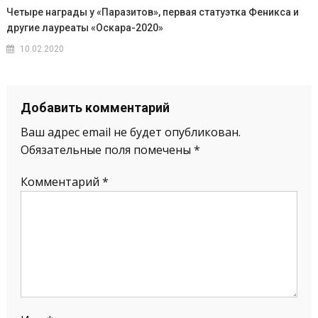
Четыре награды у «Паразитов», первая статуэтка Феникса и
другие лауреаты «Оскара-2020»
10.02.2020
Добавить комментарий
Ваш адрес email не будет опубликован.
Обязательные поля помечены
*
Комментарий
*