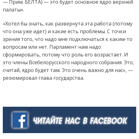
— Прим. БЕЛТА) — это будет основное ядро верхней
палаты».
«Хотел бы знать, как развернута эта работа (потому
что она уже идет) и какие есть проблемы. С точки
зрения того, что надо мне подключаться к каким-то
вопросам или нет. Парламент нам надо
сформировать, потому что роль его возрастает. И
это члены Всебелорусского народного собрания. Это,
считай, ядро будет там. Это очень важно для нас», —
резюмировал глава государства.