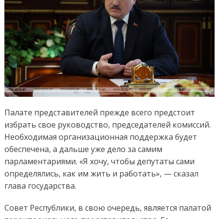
Палате представителей прежде всего предстоит
избрать свое руководство, председателей комиссий.
Необходимая организационная поддержка будет
обеспечена, а дальше уже дело за самим
парламентариями. «Я хочу, чтобы депутаты сами
определялись, как им жить и работать», — сказал
глава государства.
Совет Республики, в свою очередь, является палатой