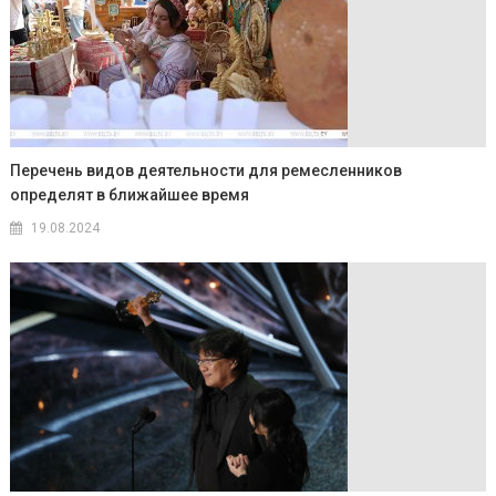
Перечень видов деятельности для ремесленников
определят в ближайшее время
19.08.2024