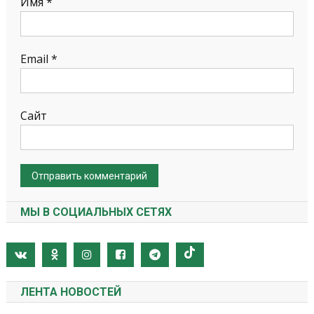
Имя
*
Email
*
Сайт
МЫ В СОЦИАЛЬНЫХ СЕТЯХ
ЛЕНТА НОВОСТЕЙ