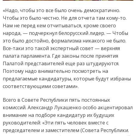
«Надо, чтобы это все было очень демократично.
Чтобы это было честно. Не для отчета там кому-то.
Нам не перед кем отчитываться, кроме своего
народа, — подчеркнул белорусский лидер. — Чтобы
это было достойно, формализма никакого не было.
Все-таки это такой экспертный совет — верхняя
палата парламента. Где законы после принятия
Палатой представителей еще раз штудируются.
Поэтому надо внимательно посмотреть на
предлагаемые кандидатуры, которые будут избраны
соответствующими советами».
Всего в Совете Республики пять постоянных
комиссий. Александр Лукашенко особо акцентировал
внимание на подборе кандидатур их будущих
руководителей: «Эти пять человек вместе с
председателем и заместителем (Совета Республики.