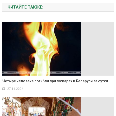
ЧИТАЙТЕ ТАКЖЕ:
Четыре человека погибли при пожарах в Беларуси за сутки
27.11.2024