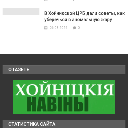
В Хойникской ЦРБ дали советы, как
уберечься в аномальную жару
0
06.08.2026
О ГАЗЕТЕ
СТАТИСТИКА САЙТА