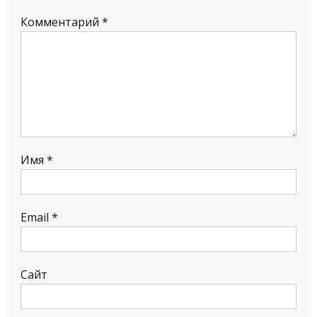
Комментарий
*
Имя
*
Email
*
Сайт