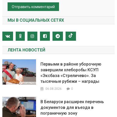
МЫ В СОЦИАЛЬНЫХ СЕТЯХ
ЛЕНТА НОВОСТЕЙ
Первыми в районе уборочную
завершили хлеборобы КСУП
«Эксбаза «Стреличево». За
тысячные рубежи – награды
0
06.08.2026
В Беларуси расширен перечень
документов для въезда в
пограничную зону