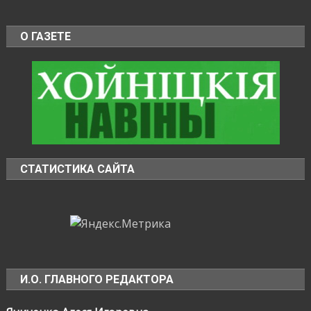
О ГАЗЕТЕ
СТАТИСТИКА САЙТА
И.О. ГЛАВНОГО РЕДАКТОРА