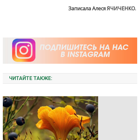
Записала Алеся ЯЧИЧЕНКО.
ЧИТАЙТЕ ТАКЖЕ: