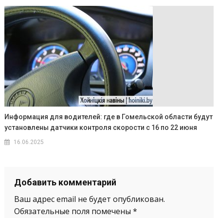
Информация для водителей: где в Гомельской области будут
установлены датчики контроля скорости с 16 по 22 июня
16.06.2025
Добавить комментарий
Ваш адрес email не будет опубликован.
Обязательные поля помечены
*