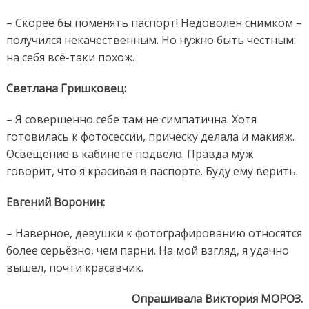
– Скорее бы поменять паспорт! Недоволен снимком –
получился некачественным. Но нужно быть честным:
на себя всё-таки похож.
Светлана Гришковец:
– Я совершенно себе там не симпатична. Хотя
готовилась к фотосессии, причёску делала и макияж.
Освещение в кабинете подвело. Правда муж
говорит, что я красивая в паспорте. Буду ему верить.
Евгений Воронин:
– Наверное, девушки к фотографированию относятся
более серьёзно, чем парни. На мой взгляд, я удачно
вышел, почти красавчик.
Опрашивала Виктория МОРОЗ.