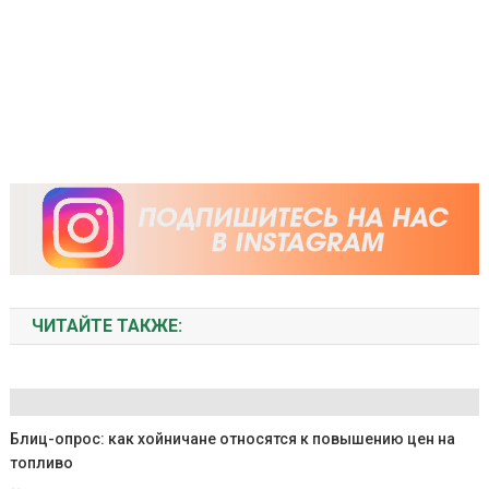
ЧИТАЙТЕ ТАКЖЕ:
Блиц-опрос: как хойничане относятся к повышению цен на
топливо