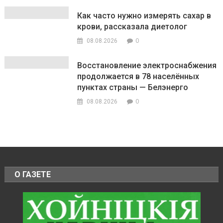
Как часто нужно измерять сахар в
крови, рассказала диетолог
0
08.08.2026
Восстановление электроснабжения
продолжается в 78 населённых
пунктах страны — Белэнерго
0
08.08.2026
О ГАЗЕТЕ