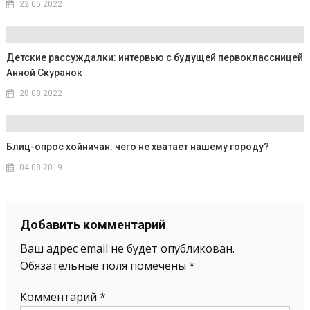
22.05.2022
Детские рассуждалки: интервью с будущей первоклассницей
Анной Скуранок
28.08.2022
Блиц-опрос хойничан: чего не хватает нашему городу?
04.08.2019
Добавить комментарий
Ваш адрес email не будет опубликован.
Обязательные поля помечены
*
Комментарий
*