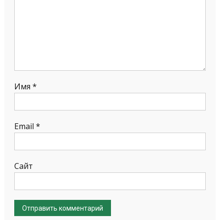
Имя
*
Email
*
Сайт