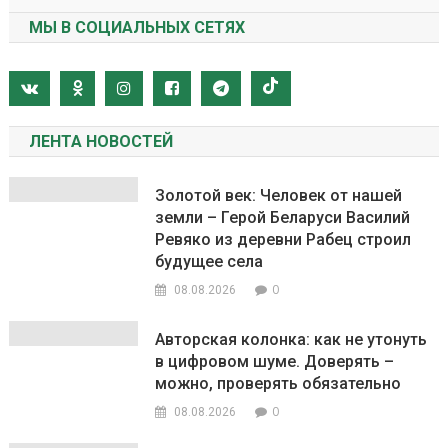
МЫ В СОЦИАЛЬНЫХ СЕТЯХ
ЛЕНТА НОВОСТЕЙ
Золотой век: Человек от нашей
земли – Герой Беларуси Василий
Ревяко из деревни Рабец строил
будущее села
0
08.08.2026
Авторская колонка: как не утонуть
в цифровом шуме. Доверять –
можно, проверять обязательно
0
08.08.2026