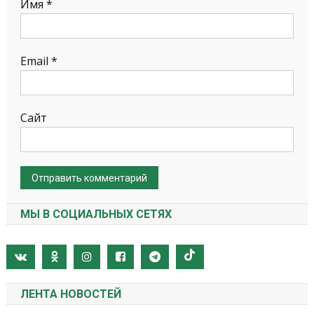
Имя
*
Email
*
Сайт
МЫ В СОЦИАЛЬНЫХ СЕТЯХ
ЛЕНТА НОВОСТЕЙ