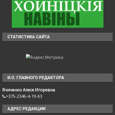
СТАТИСТИКА САЙТА
И.О. ГЛАВНОГО РЕДАКТОРА
Ячиченко Алеся Игоревна
+375-2346-4-19-63
АДРЕС РЕДАКЦИИ