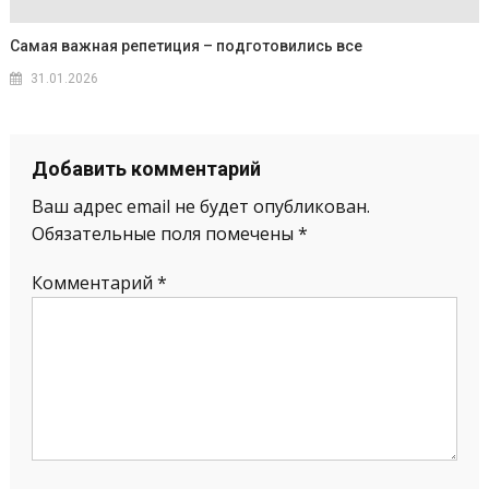
Самая важная репетиция – подготовились все
31.01.2026
Добавить комментарий
Ваш адрес email не будет опубликован.
Обязательные поля помечены
*
Комментарий
*