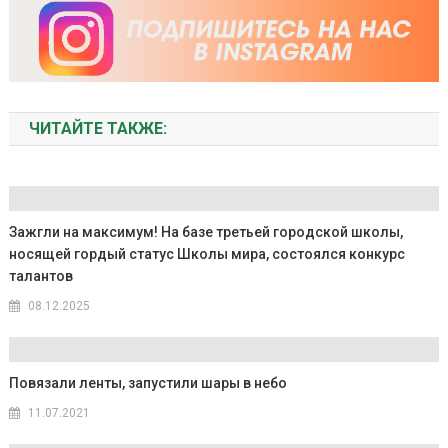
ЧИТАЙТЕ ТАКЖЕ:
Зажгли на максимум! На базе третьей городской школы,
носящей гордый статус Школы мира, состоялся конкурс
талантов
08.12.2025
Повязали ленты, запустили шары в небо
11.07.2021