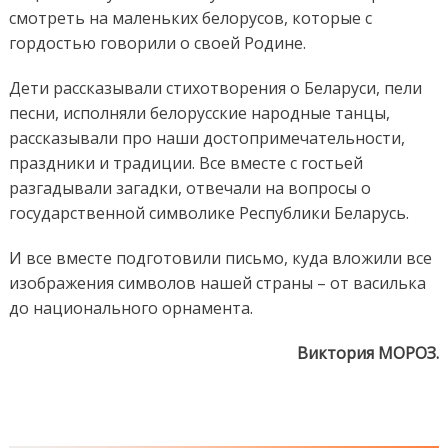
смотреть на маленьких белорусов, которые с
гордостью говорили о своей Родине.
Дети рассказывали стихотворения о Беларуси, пели
песни, исполняли белорусские народные танцы,
рассказывали про наши достопримечательности,
праздники и традиции. Все вместе с гостьей
разгадывали загадки, отвечали на вопросы о
государственной символике Республики Беларусь.
И все вместе подготовили письмо, куда вложили все
изображения символов нашей страны – от василька
до национального орнамента.
Виктория МОРОЗ.