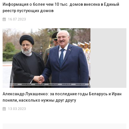
Информация о более чем 10 тыс. домов внесена в Единый
реестр пустующих домов
16.07.2023
Александр Лукашенко: за последние годы Беларусь и Иран
поняли, насколько нужны друг другу
13.03.2023