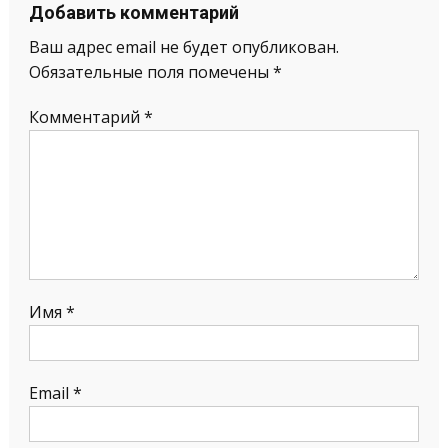
Добавить комментарий
Ваш адрес email не будет опубликован.
Обязательные поля помечены
*
Комментарий
*
Имя
*
Email
*