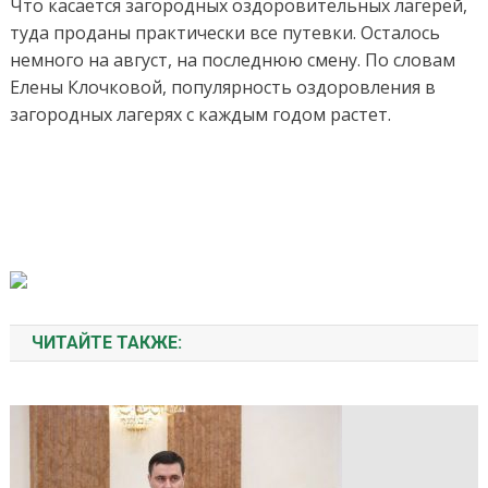
Что касается загородных оздоровительных лагерей,
туда проданы практически все путевки. Осталось
немного на август, на последнюю смену. По словам
Елены Клочковой, популярность оздоровления в
загородных лагерях с каждым годом растет.
ЧИТАЙТЕ ТАКЖЕ: