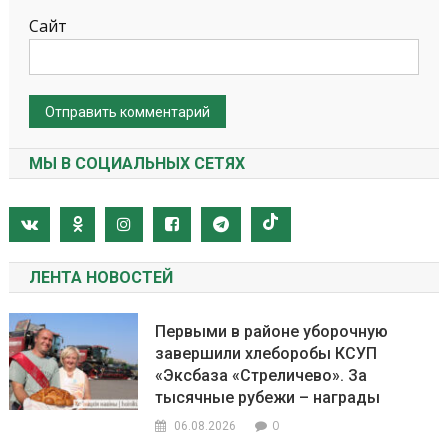
Сайт
МЫ В СОЦИАЛЬНЫХ СЕТЯХ
ЛЕНТА НОВОСТЕЙ
Первыми в районе уборочную
завершили хлеборобы КСУП
«Эксбаза «Стреличево». За
тысячные рубежи – награды
0
06.08.2026