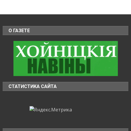
О ГАЗЕТЕ
СТАТИСТИКА САЙТА