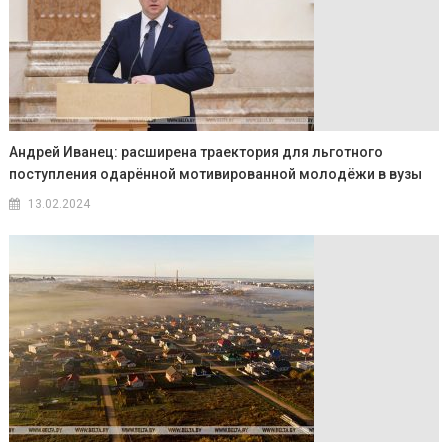
Андрей Иванец: расширена траектория для льготного
поступления одарённой мотивированной молодёжи в вузы
13.02.2024