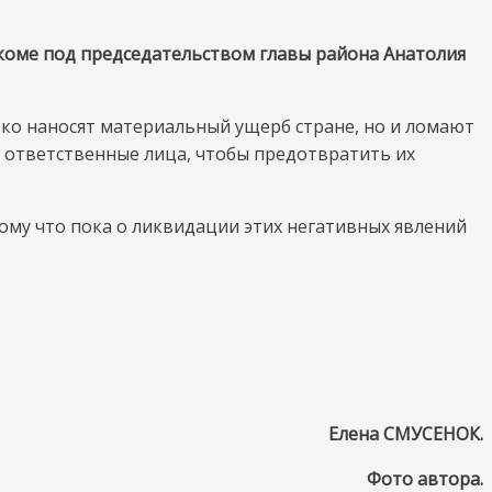
коме под председательством главы района Анатолия
ко наносят материальный ущерб стране, но и ломают
 ответственные лица, чтобы предотвратить их
ому что пока о ликвидации этих негативных явлений
Елена СМУСЕНОК.
Фото автора.