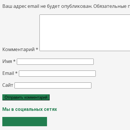
Ваш адрес email не будет опубликован.
Обязательные 
Комментарий
*
Имя
*
Email
*
Сайт
Мы в социальных сетях