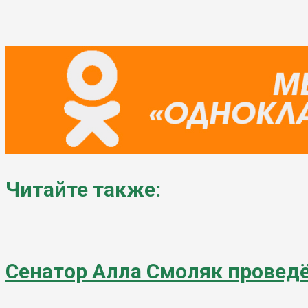
Читайте также:
Сенатор Алла Смоляк провед