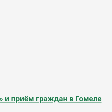
 и приём граждан в Гомеле