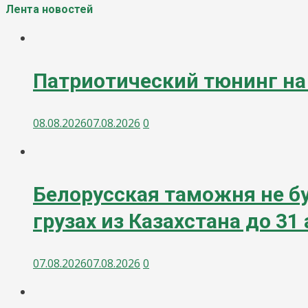
Лента новостей
Патриотический тюнинг на
08.08.2026
07.08.2026
0
Белорусская таможня не б
грузах из Казахстана до 31
07.08.2026
07.08.2026
0