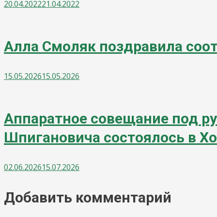
20.04.2022
21.04.2022
Алла Смоляк поздравила соо
15.05.2026
15.05.2026
Аппаратное совещание под р
Шпигановича состоялось в Х
02.06.2026
15.07.2026
Добавить комментарий