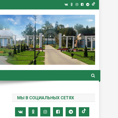
ная газета
МЫ В СОЦИАЛЬНЫХ СЕТЯХ