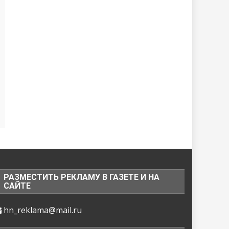
РАЗМЕСТИТЬ РЕКЛАМУ В ГАЗЕТЕ И НА
САЙТЕ
hn_reklama@mail.ru