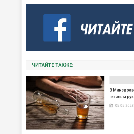
ЧИТАЙТЕ ТАКЖЕ:
В Минздрав
гигиены рук
05.05.2023