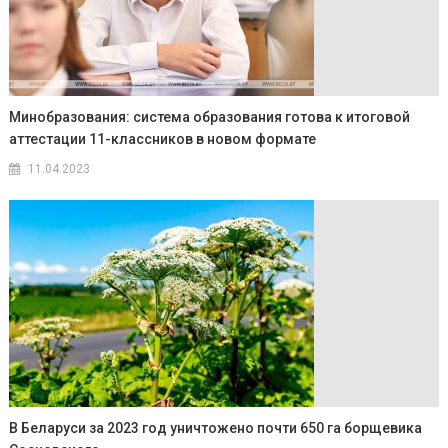
Минобразования: система образования готова к итоговой
аттестации 11-классников в новом формате
11.04.2023
В Беларуси за 2023 год уничтожено почти 650 га борщевика