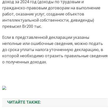
доход за 2024 год (доходы по трудовым и
гражданско-правовым договорам на выполнение
работ, оказание услуг, создание объектов
интеллектуальной собственности, дивиденды)
превысил Br200 тыс.
Если в представленной декларации указаны
неполные или ошибочные сведения, можно подать
до срока уплаты налога уточненную декларацию, в
которой необходимо отразить правильные сведения
о полученных доходах.
ЧИТАЙТЕ ТАКЖЕ: