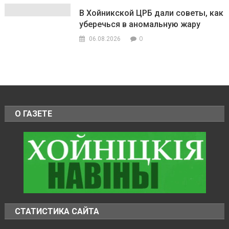
В Хойникской ЦРБ дали советы, как
уберечься в аномальную жару
0
06.08.2026
О ГАЗЕТЕ
СТАТИСТИКА САЙТА