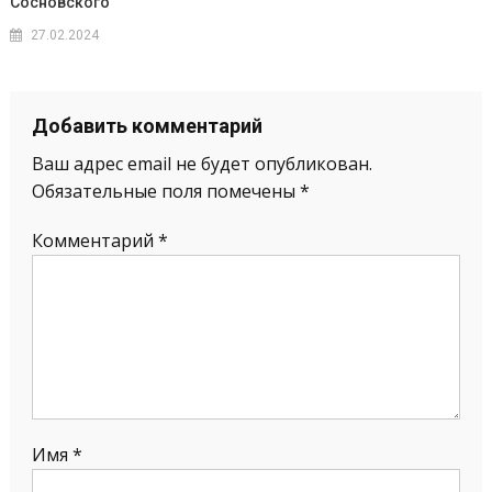
Сосновского
27.02.2024
Добавить комментарий
Ваш адрес email не будет опубликован.
Обязательные поля помечены
*
Комментарий
*
Имя
*