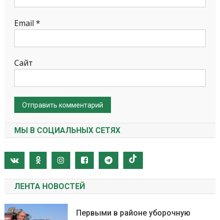
Email
*
Сайт
МЫ В СОЦИАЛЬНЫХ СЕТЯХ
ЛЕНТА НОВОСТЕЙ
Первыми в районе уборочную