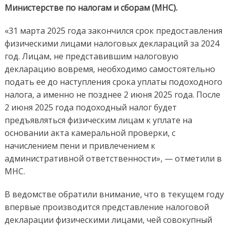
Министерстве по налогам и сборам (МНС).
«31 марта 2025 года закончился срок предоставления
физическими лицами налоговых деклараций за 2024
год. Лицам, не представившим налоговую
декларацию вовремя, необходимо самостоятельно
подать ее до наступления срока уплаты подоходного
налога, а именно не позднее 2 июня 2025 года. После
2 июня 2025 года подоходный налог будет
предъявляться физическим лицам к уплате на
основании акта камеральной проверки, с
начислением пени и привлечением к
административной ответственности», — отметили в
МНС.
В ведомстве обратили внимание, что в текущем году
впервые производится представление налоговой
декларации физическими лицами, чей совокупный