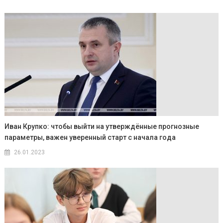
Иван Крупко: чтобы выйти на утверждённые прогнозные
параметры, важен уверенный старт с начала года
26.01.2023