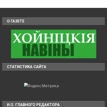
О ГАЗЕТЕ
СТАТИСТИКА САЙТА
И.О. ГЛАВНОГО РЕДАКТОРА