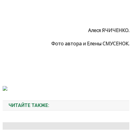
Алеся ЯЧИЧЕНКО.
Фото автора и Елены СМУСЕНОК.
ЧИТАЙТЕ ТАКЖЕ: