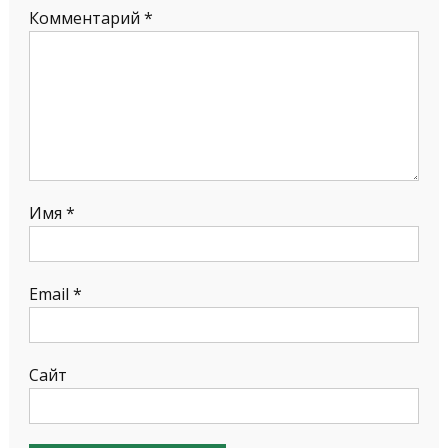
Комментарий
*
Имя
*
Email
*
Сайт