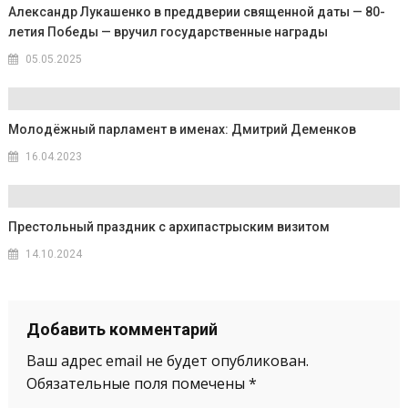
Александр Лукашенко в преддверии священной даты — 80-
летия Победы — вручил государственные награды
05.05.2025
Молодёжный парламент в именах: Дмитрий Деменков
16.04.2023
Престольный праздник с архипастрыским визитом
14.10.2024
Добавить комментарий
Ваш адрес email не будет опубликован.
Обязательные поля помечены
*