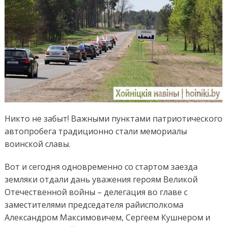
Никто не забыт! Важными пунктами патриотического
автопробега традиционно стали мемориалы
воинской славы.
Вот и сегодня одновременно со стартом заезда
земляки отдали дань уважения героям Великой
Отечественной войны – делегация во главе с
заместителями председателя райисполкома
Александром Максимовичем, Сергеем Кушнером и