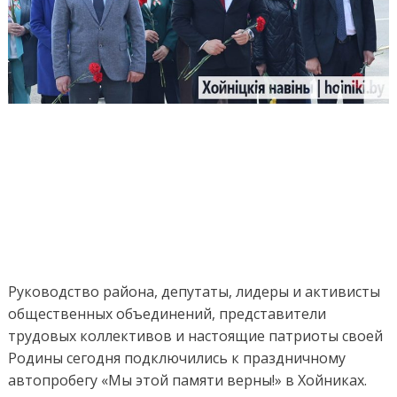
Руководство района, депутаты, лидеры и активисты
общественных объединений, представители
трудовых коллективов и настоящие патриоты своей
Родины сегодня подключились к праздничному
автопробегу «Мы этой памяти верны!» в Хойниках.