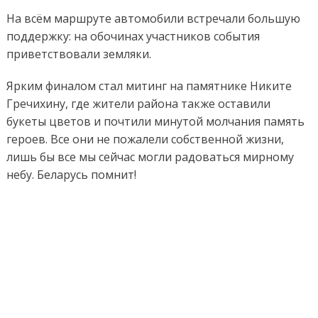
На всём маршруте автомобили встречали большую
поддержку: на обочинах участников события
приветствовали земляки.
Ярким финалом стал митинг на памятнике Никите
Гречихину, где жители района также оставили
букеты цветов и почтили минутой молчания память
героев. Все они не пожалели собственной жизни,
лишь бы все мы сейчас могли радоваться мирному
небу. Беларусь помнит!