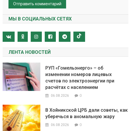
МЫ В СОЦИАЛЬНЫХ СЕТЯХ
ЛЕНТА НОВОСТЕЙ
РУП «Гомельэнерго» – об
изменении номеров лицевых
счетов по электроэнергии при
расчётах с населением
0
06.08.2026
В Хойникской ЦРБ дали советы, как
уберечься в аномальную жару
0
06.08.2026