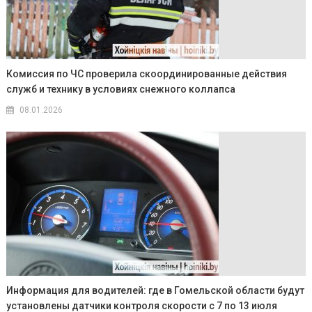
Комиссия по ЧС проверила скоординированные действия
служб и технику в условиях снежного коллапса
08.01.2026
Информация для водителей: где в Гомельской области будут
установлены датчики контроля скорости с 7 по 13 июля