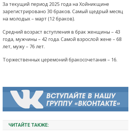
За текущий период 2025 года на Хойникщине
зарегистрировано 30 браков. Самый щедрый месяц
на молодых – март (12 браков).
Средний возраст вступления в брак женщины – 43
года, мужчины – 42 года. Самой взрослой жене – 68
лет, мужу – 76 лет.
Торжественных церемоний бракосочетания – 16.
ЧИТАЙТЕ ТАКЖЕ: