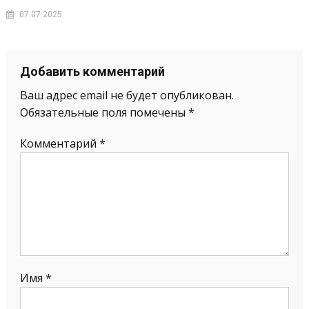
07.07.2025
Добавить комментарий
Ваш адрес email не будет опубликован.
Обязательные поля помечены
*
Комментарий
*
Имя
*