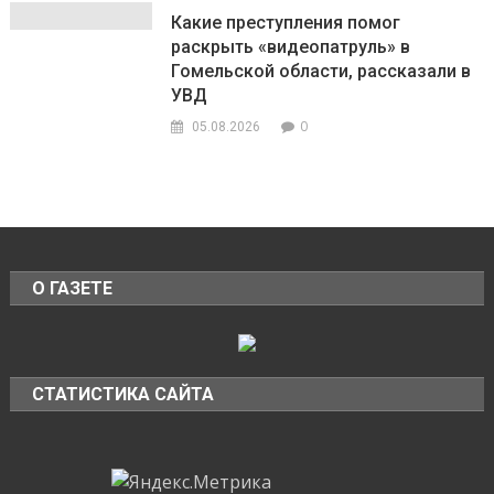
Какие преступления помог
раскрыть «видеопатруль» в
Гомельской области, рассказали в
УВД
0
05.08.2026
О ГАЗЕТЕ
СТАТИСТИКА САЙТА