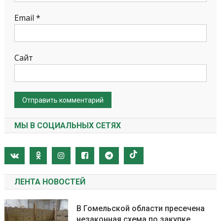
Email
*
Сайт
МЫ В СОЦИАЛЬНЫХ СЕТЯХ
ЛЕНТА НОВОСТЕЙ
В Гомельской области пресечена
незаконная схема по закупке