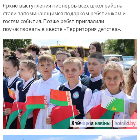
Яркие выступления пионеров всех школ района
стали запоминающимся подарком ребятишкам и
гостям события. Позже ребят пригласили
поучаствовать в квесте «Территория детства».