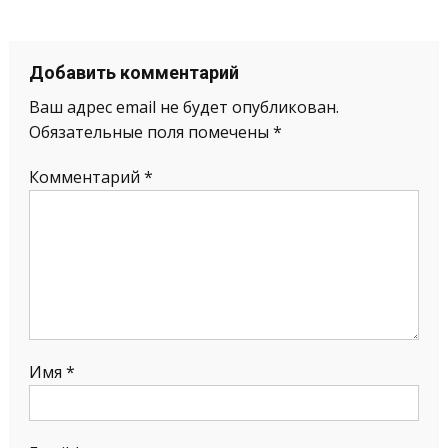
Добавить комментарий
Ваш адрес email не будет опубликован.
Обязательные поля помечены
*
Комментарий
*
Имя
*