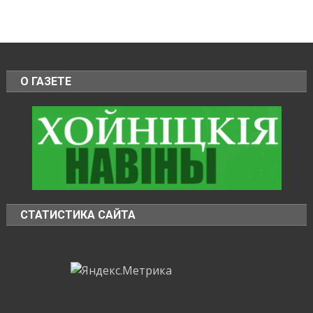
О ГАЗЕТЕ
СТАТИСТИКА САЙТА