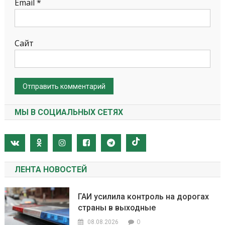
Email
*
Сайт
МЫ В СОЦИАЛЬНЫХ СЕТЯХ
ЛЕНТА НОВОСТЕЙ
ГАИ усилила контроль на дорогах
страны в выходные
0
08.08.2026