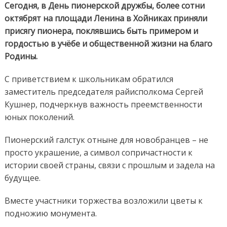
Сегодня, в День пионерской дружбы, более сотни
октябрят на площади Ленина в Хойниках приняли
присягу пионера, поклявшись быть примером и
гордостью в учёбе и общественной жизни на благо
Родины.
С приветствием к школьникам обратился
заместитель председателя райисполкома Сергей
Кушнер, подчеркнув важность преемственности
юных поколений.
Пионерский галстук отныне для новобранцев – не
просто украшение, а символ сопричастности к
истории своей страны, связи с прошлым и задела на
будущее.
Вместе участники торжества возложили цветы к
подножию монумента.