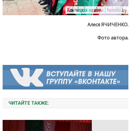
Алеся ЯЧИЧЕНКО.
Фото автора.
ЧИТАЙТЕ ТАКЖЕ: