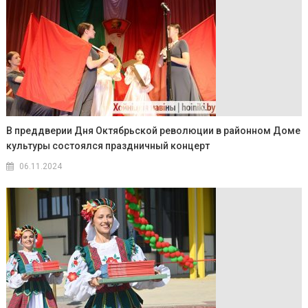
В преддверии Дня Октябрьской революции в районном Доме
культуры состоялся праздничный концерт
06.11.2024