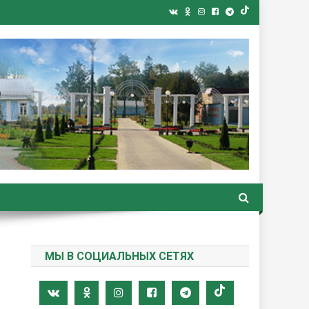
ная газета
МЫ В СОЦИАЛЬНЫХ СЕТЯХ