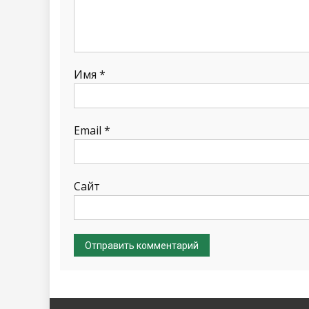
Имя
*
Email
*
Сайт