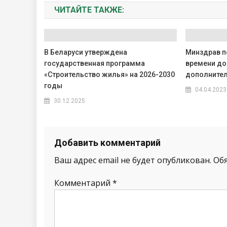
ЧИТАЙТЕ ТАКЖЕ:
В Беларуси утверждена
Минздрав по
государственная программа
времени до
«Строительство жилья» на 2026-2030
дополнител
годы
04.04.2023
30.12.2025
Добавить комментарий
Ваш адрес email не будет опубликован.
Об
Комментарий
*