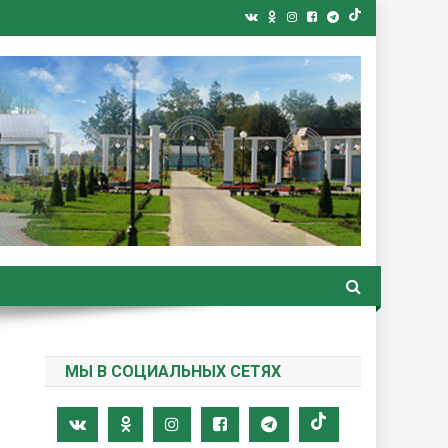
ная газета
МЫ В СОЦИАЛЬНЫХ СЕТЯХ