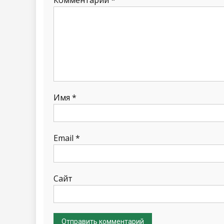
Имя
*
Email
*
Сайт