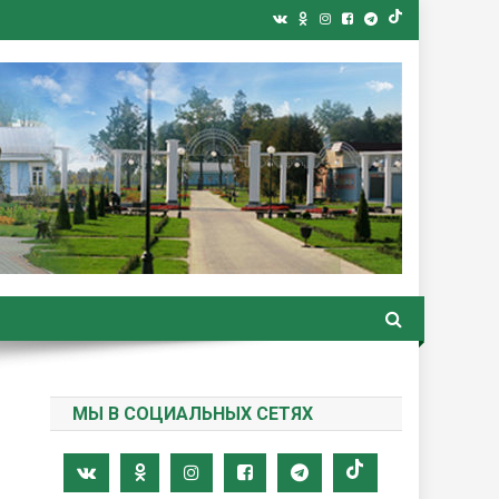
ная газета
МЫ В СОЦИАЛЬНЫХ СЕТЯХ