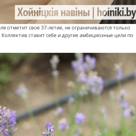
ля отметит своё 37-летие, не ограничиваются только
Коллектив ставит себе и другие амбициозные цели по