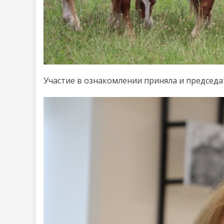
Участие в ознакомлении приняла и председ