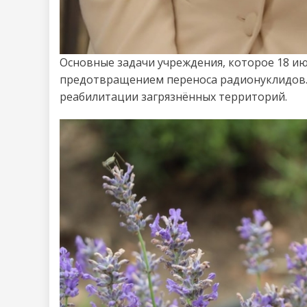
Основные задачи учреждения, которое 18 ию
предотвращением переноса радионуклидов. 
реабилитации загрязнённых территорий.