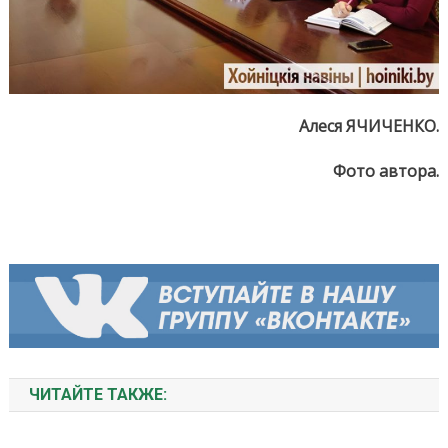
Алеся ЯЧИЧЕНКО.
Фото автора.
ЧИТАЙТЕ ТАКЖЕ: