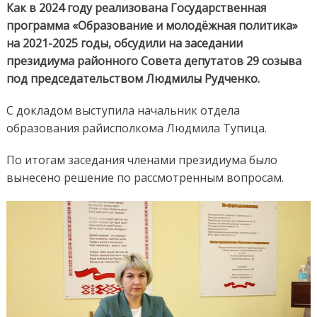
Как в 2024 году реализована Государственная
программа «Образование и молодёжная политика»
на 2021-2025 годы, обсудили на заседании
президиума районного Совета депутатов 29 созыва
под председательством Людмилы Рудченко.
С докладом выступила начальник отдела
образования райисполкома Людмила Тупица.
По итогам заседания членами президиума было
вынесено решение по рассмотренным вопросам.