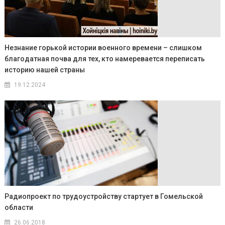
Незнание горькой истории военного времени – слишком
благодатная почва для тех, кто намеревается переписать
историю нашей страны
19.12.2024
Радиопроект по трудоустройству стартует в Гомельской
области
26.06.2018