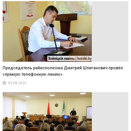
Председатель райисполкома Дмитрий Шпиганович провёл
«прямую телефонную линию»
09.08.2025