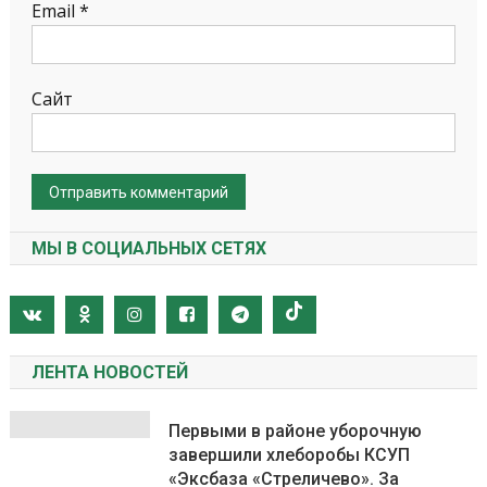
Email
*
Сайт
МЫ В СОЦИАЛЬНЫХ СЕТЯХ
ЛЕНТА НОВОСТЕЙ
Первыми в районе уборочную
завершили хлеборобы КСУП
«Эксбаза «Стреличево». За