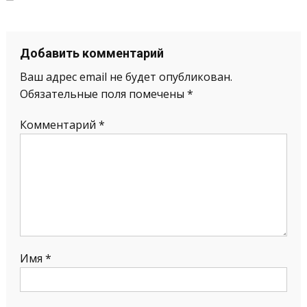
Добавить комментарий
Ваш адрес email не будет опубликован.
Обязательные поля помечены
*
Комментарий
*
Имя
*