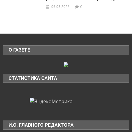
0
06.08.2026
О ГАЗЕТЕ
СТАТИСТИКА САЙТА
И.О. ГЛАВНОГО РЕДАКТОРА