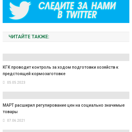
ЧИТАЙТЕ ТАКЖЕ:
КГК проводит контроль за ходом подготовки хозяйств к
предстоящей кормозаготовке
05.05.2023
МАРТ расширил регулирование цен на социально значимые
товары
07.06.2021