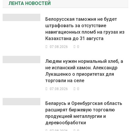
ЛЕНТА НОВОСТЕЙ
Белорусская таможня не будет
штрафовать за отсутствие
навигационных пломб на грузах из
Казахстана до 31 августа
0
07.08.2026
Людям нужен нормальный хлеб, а
не испанский хамон. Александр
Лукашенко о приоритетах для
торговли на селе
0
07.08.2026
Беларусь и Оренбургская область
расширят биржевую торговлю
продукцией металлургии и
деревообработки
0