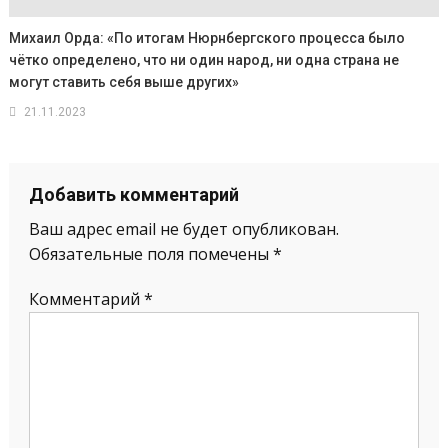
Михаил Орда: «По итогам Нюрнбергского процесса было
чётко определено, что ни один народ, ни одна страна не
могут ставить себя выше других»
21.11.2023
Добавить комментарий
Ваш адрес email не будет опубликован.
Обязательные поля помечены
*
Комментарий
*