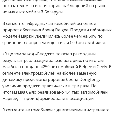
показателем за всю историю наблюдений на рынке
новых автомобилей Беларуси.
В сегменте гибридных автомобилей основной
прирост обеспечил бренд Belgee. Продажи гибридных
моделей марки увеличились более чем на 50% по
сравнению с апрелем и достигли 600 автомобилей.
«В целом завод «Белджи» показал рекордный
результат реализации за всю историю: по итогам
мая было продано 4250 автомобилей Belgee и Geely. В
сегменте электромобилей наиболее заметную
динамику продемонстрировал бренд Dongfeng,
увеличив продажи практически в три раза. По
итогам мая было реализовано 1,4 тыс. автомобилей
марки», — проинформировали в ассоциации.
В сегменте автомобилей с двигателями внутреннего