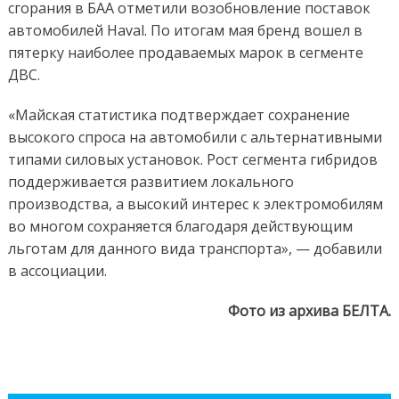
сгорания в БАА отметили возобновление поставок
автомобилей Haval. По итогам мая бренд вошел в
пятерку наиболее продаваемых марок в сегменте
ДВС.
«Майская статистика подтверждает сохранение
высокого спроса на автомобили с альтернативными
типами силовых установок. Рост сегмента гибридов
поддерживается развитием локального
производства, а высокий интерес к электромобилям
во многом сохраняется благодаря действующим
льготам для данного вида транспорта», — добавили
в ассоциации.
Фото из архива БЕЛТА.