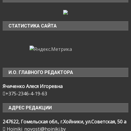
СТАТИСТИКА САЙТА
И.О. ГЛАВНОГО РЕДАКТОРА
Ячиченко Алеся Игоревна
+375-2346-4-19-63
АДРЕС РЕДАКЦИИ
247622, Гомельская обл., г.Хойники, ул.Советская, 50 а
Hoiniki_novosti@hoiniki.by