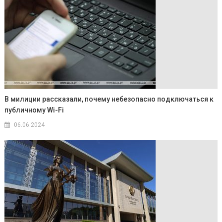
В милиции рассказали, почему небезопасно подключаться к
публичному Wi-Fi
06.06.2024