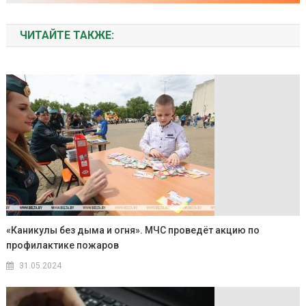
ЧИТАЙТЕ ТАКЖЕ:
«Каникулы без дыма и огня». МЧС проведёт акцию по
профилактике пожаров
31.05.2024