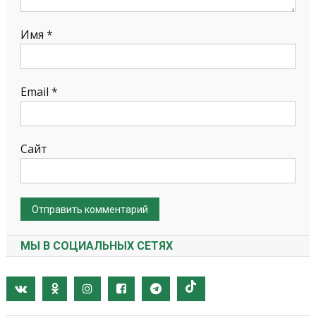
Имя
*
Email
*
Сайт
МЫ В СОЦИАЛЬНЫХ СЕТЯХ