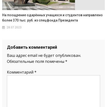
На поощрение одарённых учащихся и студентов направлено
более 370 тыс. руб. из спецфонда Президента
28.07.2023
Добавить комментарий
Ваш адрес email не будет опубликован.
Обязательные поля помечены
*
Комментарий
*