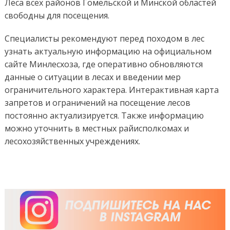
Леса всех районов Гомельской и Минской областей
свободны для посещения.
Специалисты рекомендуют перед походом в лес
узнать актуальную информацию на официальном
сайте Минлесхоза, где оперативно обновляются
данные о ситуации в лесах и введении мер
ограничительного характера. Интерактивная карта
запретов и ограничений на посещение лесов
постоянно актуализируется. Также информацию
можно уточнить в местных райисполкомах и
лесохозяйственных учреждениях.