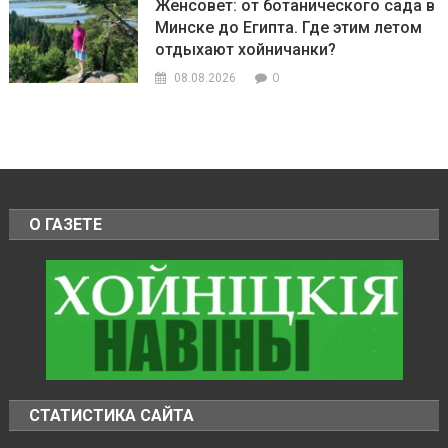
Женсовет: от ботанического сада в
Минске до Египта. Где этим летом
отдыхают хойничанки?
0
08.08.2026
О ГАЗЕТЕ
СТАТИСТИКА САЙТА