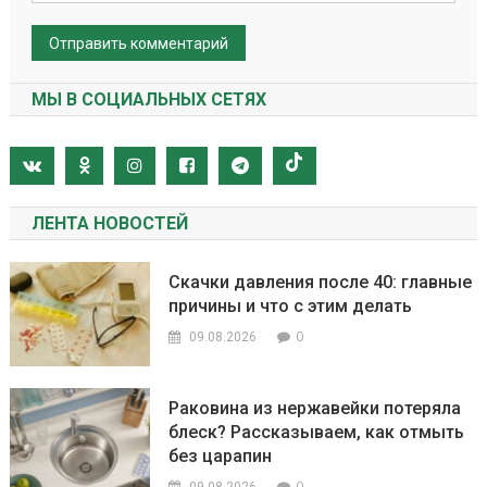
МЫ В СОЦИАЛЬНЫХ СЕТЯХ
ЛЕНТА НОВОСТЕЙ
Скачки давления после 40: главные
причины и что с этим делать
0
09.08.2026
Раковина из нержавейки потеряла
блеск? Рассказываем, как отмыть
без царапин
0