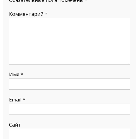
Комментарий
*
Имя
*
Email
*
Сайт