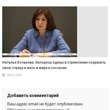
Наталья Кочанова: белорусы едины в стремлении сохранить
свою страну и жить в мире и согласии
28.02.2025
Добавить комментарий
Ваш адрес email не будет опубликован.
Обязательные поля помечены
*