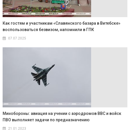
Как гостям и участникам «Славянского базара в Витебске»
воспользоваться безвизом, напомнили в ГПК
07.07.2025
Минобороны: авиация на учении с аэродромов ВВС и войск
ПВО выполняет задачи по предназначению
21.01.2023