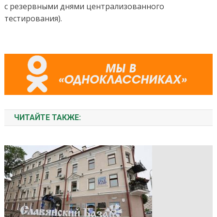
с резервными днями централизованного
тестирования).
ЧИТАЙТЕ ТАКЖЕ: