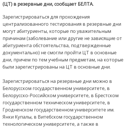
(ЦТ) в резервные дни, сообщает БЕЛТА.
Зарегистрироваться для прохождения
централизованного тестирования в резервные дни
могут абитуриенты, которые по уважительным
причинам (заболевание или другие не зависящие от
абитуриента обстоятельства, подтвержденные
документально) не смогли пройти ЦТ в основные
дни, причем по тем учебным предметам, на которые
были зарегистрированы на ЦТ в основные дни.
Зарегистрироваться на резервные дни можно в
Белорусском государственном университете, в
Белорусско-Российском университете, в Брестском
государственном техническом университете, в
Гродненском государственном университете им.
Янки Купалы, в Витебском государственном
технологическом университете, а также в