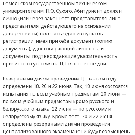
Гомельском государственном техническом
университете им. П.О. Сухого. Абитуриент должен
лично (или через законного представителя, либо
представителя, действующего на основании
доверенности) посетить один из пунктов
регистрации, имея при себе документ (копию
документа), удостоверяющий личность, и
документы, подтверждающие уважительность
причины отсутствия на ЦТ в основные дни.
Резервными днями проведения ЦТ в этом году
определены 18, 20 и 22 июня. Так, 18 июня состоятся
испытания по всем учебным предметам, 20 июня —
по всем учебным предметам кроме русского и
белорусского языка, 22 июня — по русскому и
белорусскому языку. Кроме того, 20 и 22 июня
определены резервными днями проведения
централизованного экзамена (они будут совмещены