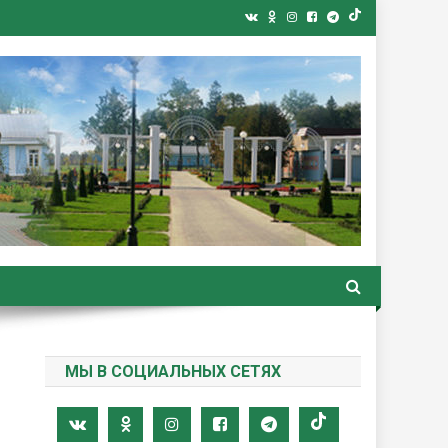
ная газета
МЫ В СОЦИАЛЬНЫХ СЕТЯХ