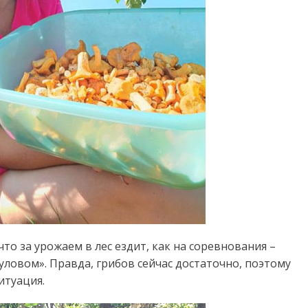
о за урожаем в лес ездит, как на соревнования –
уловом». Правда, грибов сейчас достаточно, поэтому
итуация.