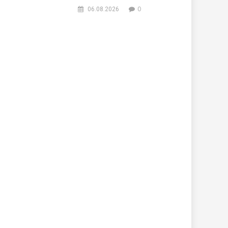
0
06.08.2026