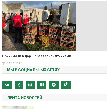
Принимали в дар – обзавелись птичками
17.10.2023
МЫ В СОЦИАЛЬНЫХ СЕТЯХ
ЛЕНТА НОВОСТЕЙ