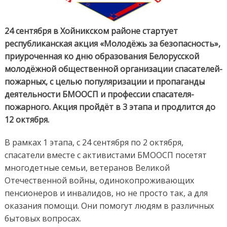
24 сентября в Хойникском районе стартует
республиканская акция «Молодёжь за безопасность»,
приуроченная ко дню образования Белорусской
молодёжной общественной организации спасателей-
пожарных, с целью популяризации и пропаганды
деятельности БМООСП и профессии спасателя-
пожарного. Акция пройдёт в 3 этапа и продлится до
12 октября.
В рамках 1 этапа, с 24 сентября по 2 октября,
спасатели вместе с активистами БМООСП посетят
многодетные семьи, ветеранов Великой
Отечественной войны, одинокопроживающих
пенсионеров и инвалидов, но не просто так, а для
оказания помощи. Они помогут людям в различных
бытовых вопросах.