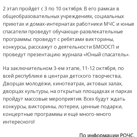
2 этап пройдёт с 3 по 10 октября. В его рамках в
общеобразовательных учреждениях, социальных
приютах и домах-интернатах работники МЧС и юные
спасатели проведут обучающе-развлекательные
программы: проведут с ребятами викторины,
конкурсы, расскажут о деятельности БМООСП и
проведут презентацию журнала «Юный спасатель».
На заключительном 3-ем этапе, 11-12 октября, по
всей республике в центрах детского творчества,
Дворцах молодёжи, кинотеатрах, актовых залах,
дворцах культуры, на открытых площадках и парках
пройдут массовые мероприятия. Всех будут ждать
конкурсы, викторины, лотереи, ценные подарки,
концертные программы и ещё много-много
интересного!
По информации РОЧС.