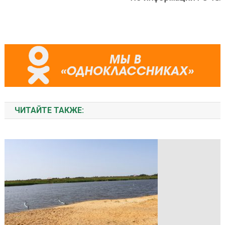
ЧИТАЙТЕ ТАКЖЕ: