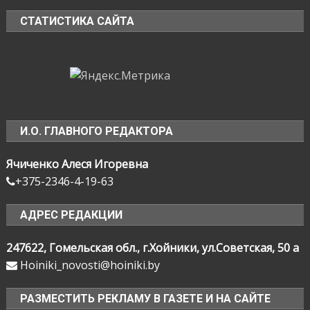
СТАТИСТИКА САЙТА
И.О. ГЛАВНОГО РЕДАКТОРА
Ячиченко Алеся Игоревна
+375-2346-4-19-63
АДРЕС РЕДАКЦИИ
247622, Гомельская обл., г.Хойники, ул.Советская, 50 а
Hoiniki_novosti@hoiniki.by
РАЗМЕСТИТЬ РЕКЛАМУ В ГАЗЕТЕ И НА САЙТЕ