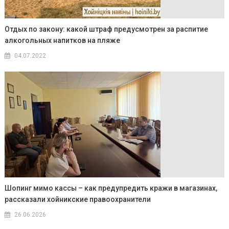
Отдых по закону: какой штраф предусмотрен за распитие
алкогольных напитков на пляже
04.07.2022
Шопинг мимо кассы – как предупредить кражи в магазинах,
рассказали хойникские правоохранители
26.06.2026