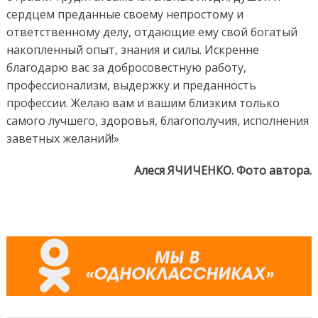
сердцем преданные своему непростому и
ответственному делу, отдающие ему свой богатый
накопленный опыт, знания и силы. Искренне
благодарю вас за добросовестную работу,
профессионализм, выдержку и преданность
профессии. Желаю вам и вашим близким только
самого лучшего, здоровья, благополучия, исполнения
заветных желаний!»
Алеся ЯЧИЧЕНКО. Фото автора.