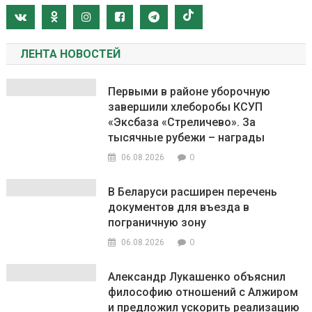
ЛЕНТА НОВОСТЕЙ
Первыми в районе уборочную
завершили хлеборобы КСУП
«Эксбаза «Стреличево». За
тысячные рубежи – награды
0
06.08.2026
В Беларуси расширен перечень
документов для въезда в
пограничную зону
0
06.08.2026
Александр Лукашенко объяснил
философию отношений с Алжиром
и предложил ускорить реализацию