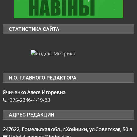
СТАТИСТИКА САЙТА
И.О. ГЛАВНОГО РЕДАКТОРА
Ячиченко Алеся Игоревна
+375-2346-4-19-63
АДРЕС РЕДАКЦИИ
247622, Гомельская обл., г.Хойники, ул.Советская, 50 а