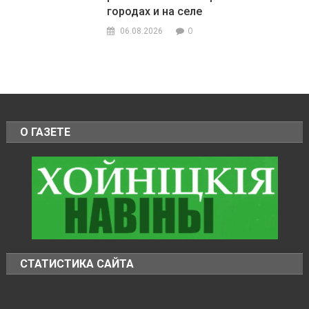
городах и на селе
0
06.08.2026
О ГАЗЕТЕ
СТАТИСТИКА САЙТА