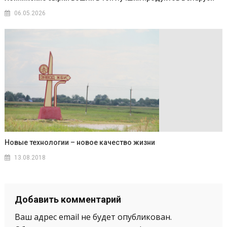
06.05.2026
Новые технологии – новое качество жизни
13.08.2018
Добавить комментарий
Ваш адрес email не будет опубликован.