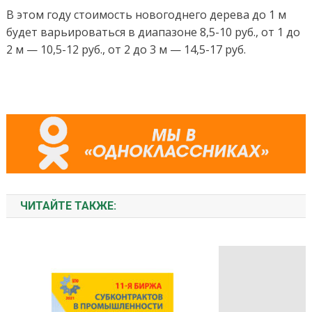
В этом году стоимость новогоднего дерева до 1 м
будет варьироваться в диапазоне 8,5-10 руб., от 1 до
2 м — 10,5-12 руб., от 2 до 3 м — 14,5-17 руб.
ЧИТАЙТЕ ТАКЖЕ: