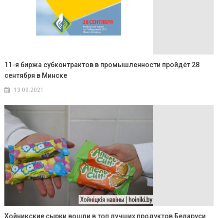
11-я биржа субконтрактов в промышленности пройдёт 28
сентября в Минске
13.09.2021
Хойникские сырки вошли в топ лучших продуктов Беларуси