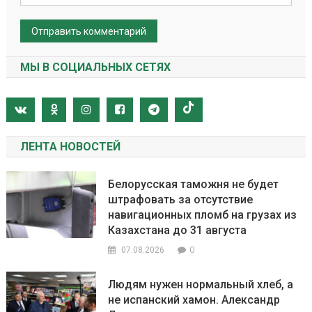
МЫ В СОЦИАЛЬНЫХ СЕТЯХ
ЛЕНТА НОВОСТЕЙ
Белорусская таможня не будет
штрафовать за отсутствие
навигационных пломб на грузах из
Казахстана до 31 августа
0
07.08.2026
Людям нужен нормальный хлеб, а
не испанский хамон. Александр