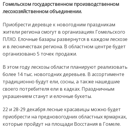
Гомельском государственном производственном
лесохозяйственном объединении.
Приобрести деревце к новогодним праздникам
жители региона смогут в организациях Гомельского
ПЛХО. Елочные базары развернутся в каждом лесхозе
и в лесничествах региона. В областном центре будет
организовано 5 точек продажи.
В этом году лесхозы области планируют реализовать
более 14 тыс. новогодних деревьев. В ассортименте
традиционно будут ели, сосны, а также нашедшие
своего потребителя ели в кадках. Праздничным
украшением станут и елочные букеты.
22 и 28-29 декабря лесные красавицы можно будет
приобрести на предновогодних областных ярмарках,
которые пройдут на площади Восстания в Гомеле.