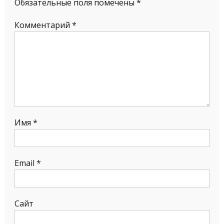
Обязательные поля помечены
*
Комментарий
*
Имя
*
Email
*
Сайт