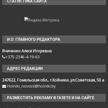
СТАТИСТИКА САЙТА
И.О. ГЛАВНОГО РЕДАКТОРА
Ячиченко Алеся Игоревна
+375-2346-4-19-63
АДРЕС РЕДАКЦИИ
247622, Гомельская обл., г.Хойники, ул.Советская, 50 а
Hoiniki_novosti@hoiniki.by
РАЗМЕСТИТЬ РЕКЛАМУ В ГАЗЕТЕ И НА САЙТЕ