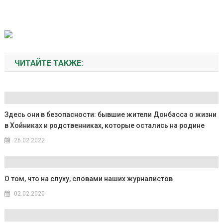
ЧИТАЙТЕ ТАКЖЕ:
Здесь они в безопасности: бывшие жители Донбасса о жизни
в Хойниках и родственниках, которые остались на родине
26.02.2022
О том, что на слуху, словами наших журналистов
02.02.2020