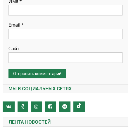
Имя
*
Email
*
Сайт
МЫ В СОЦИАЛЬНЫХ СЕТЯХ
ЛЕНТА НОВОСТЕЙ