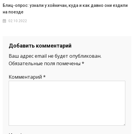
Блиц-опрос: узнали у хойничан, куда и как давно они ездили
на поезде
02.10.2022
Добавить комментарий
Ваш адрес email не будет опубликован.
Обязательные поля помечены
*
Комментарий
*