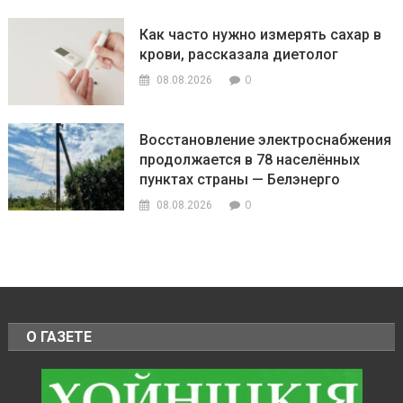
Как часто нужно измерять сахар в
крови, рассказала диетолог
0
08.08.2026
Восстановление электроснабжения
продолжается в 78 населённых
пунктах страны — Белэнерго
0
08.08.2026
О ГАЗЕТЕ