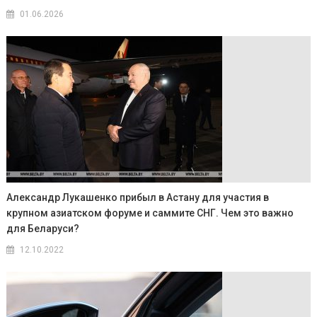
01.06.2026
Александр Лукашенко прибыл в Астану для участия в
крупном азиатском форуме и саммите СНГ. Чем это важно
для Беларуси?
12.10.2022