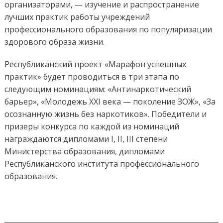
организаторами, — изучение и распространение
лучших практик работы учреждений
профессионального образования по популяризации
здорового образа жизни.
Республиканский проект «Марафон успешных
практик» будет проводиться в три этапа по
следующим номинациям: «Антинаркотический
барьер», «Молодежь XXI века — поколение ЗОЖ», «За
осознанную жизнь без наркотиков». Победители и
призеры конкурса по каждой из номинаций
награждаются дипломами I, II, III степени
Министерства образования, дипломами
Республиканского института профессионального
образования.