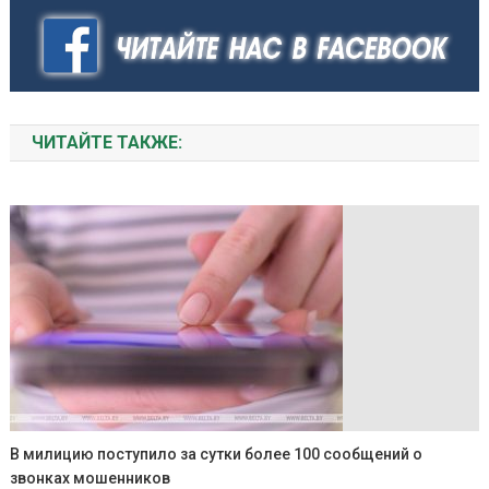
ЧИТАЙТЕ ТАКЖЕ:
В милицию поступило за сутки более 100 сообщений о
звонках мошенников