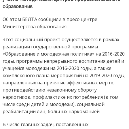
образования.
Об этом БЕЛТА сообщили в пресс-центре
Министерства образования.
Этот социальный проект осуществляется в рамках
реализации государственной программы
«Образование и молодежная политика» на 2016-2020
годы, программы непрерывного воспитания детей и
учащейся молодежи на 2016-2020 годы, а также
комплексного плана мероприятий на 2019-2020 годы,
направленных на принятие эффективных мер по
противодействию незаконному обороту
наркотиков, профилактике их потребления (в том
числе среди детей и молодежи), социальной
реабилитации лиц, больных наркоманией.
В числе главных задач, поставленных