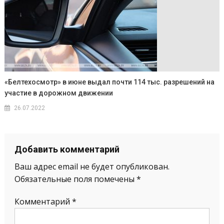
«Белтехосмотр» в июне выдал почти 114 тыс. разрешений на
участие в дорожном движении
26.07.2022
Добавить комментарий
Ваш адрес email не будет опубликован.
Обязательные поля помечены
*
Комментарий
*