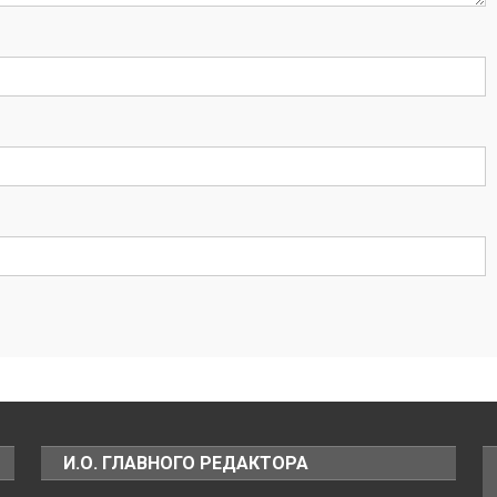
И.О. ГЛАВНОГО РЕДАКТОРА