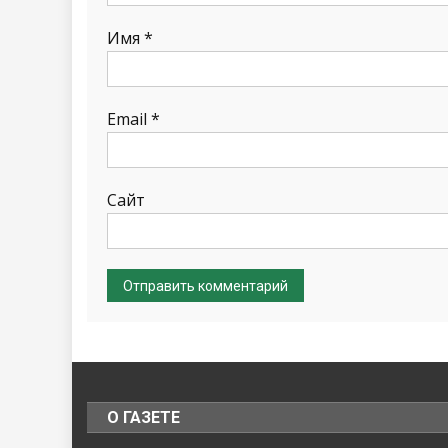
Имя
*
Email
*
Сайт
О ГАЗЕТЕ