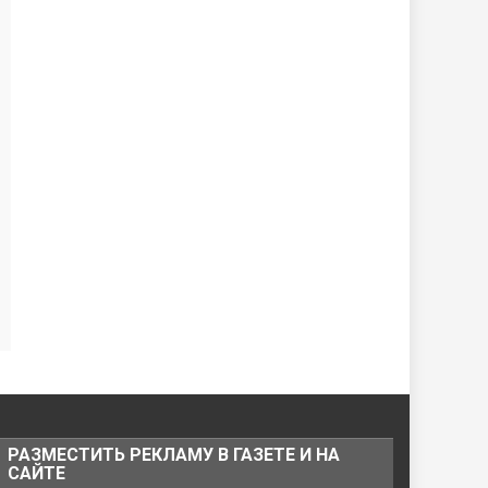
РАЗМЕСТИТЬ РЕКЛАМУ В ГАЗЕТЕ И НА
САЙТЕ