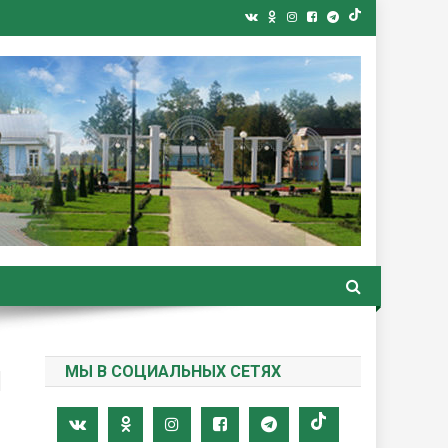
ная газета
й
МЫ В СОЦИАЛЬНЫХ СЕТЯХ