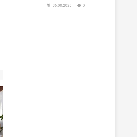
0
06.08.2026