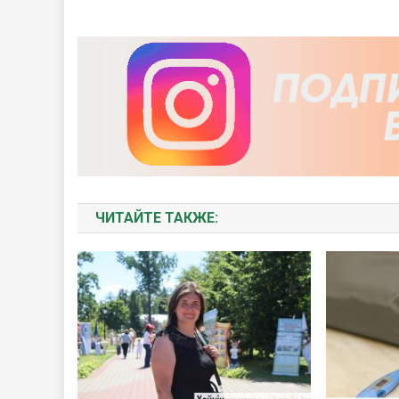
ЧИТАЙТЕ ТАКЖЕ: