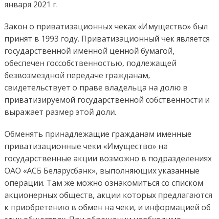
января 2021 г.
Закон о приватизационных чеках «Имущество» был
принят в 1993 году. Приватизационный чек является
государственной именной ценной бумагой,
обеспечен госсобственностью, подлежащей
безвозмездной передаче гражданам,
свидетельствует о праве владельца на долю в
приватизируемой государственной собственности и
выражает размер этой доли.
Обменять принадлежащие гражданам именные
приватизационные чеки «Имущество» на
государственные акции возможно в подразделениях
ОАО «АСБ Беларусбанк», выполняющих указанные
операции. Там же можно ознакомиться со списком
акционерных обществ, акции которых предлагаются
к приобретению в обмен на чеки, и информацией об