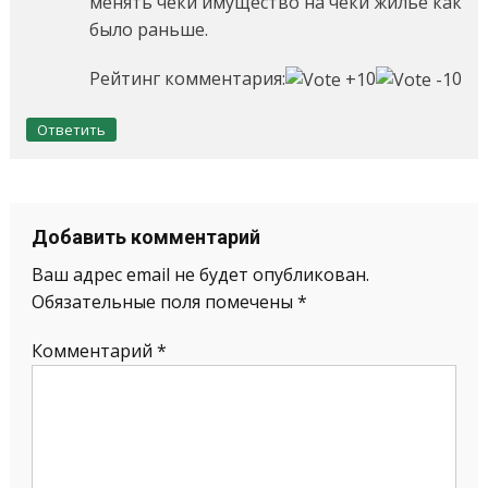
менять чеки имущество на чеки жилье как
было раньше.
Рейтинг комментария:
0
0
Ответить
Добавить комментарий
Ваш адрес email не будет опубликован.
Обязательные поля помечены
*
Комментарий
*