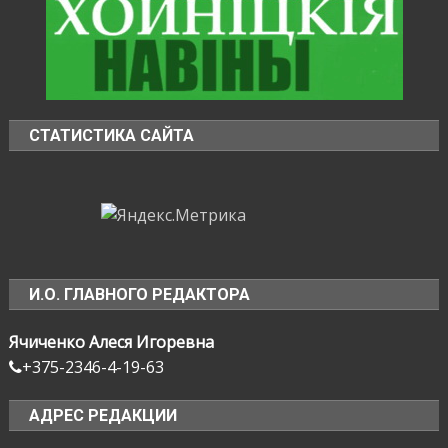
СТАТИСТИКА САЙТА
И.О. ГЛАВНОГО РЕДАКТОРА
Ячиченко Алеся Игоревна
+375-2346-4-19-63
АДРЕС РЕДАКЦИИ