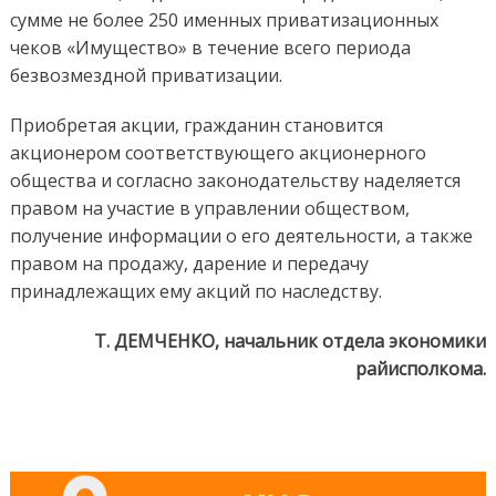
сумме не более 250 именных приватизационных
чеков «Имущество» в течение всего периода
безвозмездной приватизации.
Приобретая акции, гражданин становится
акционером соответствующего акционерного
общества и согласно законодательству наделяется
правом на участие в управлении обществом,
получение информации о его деятельности, а также
правом на продажу, дарение и передачу
принадлежащих ему акций по наследству.
Т. ДЕМЧЕНКО, начальник отдела экономики
райисполкома.