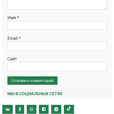
Имя
*
Email
*
Сайт
МЫ В СОЦИАЛЬНЫХ СЕТЯХ