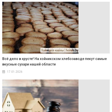
Всё дело в хрусте! На хойникском хлебозаводе пекут самые
вкусные сухари нашей области
17.01.2026