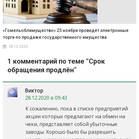
«Гомельоблимущество» 25 ноября проведёт электронные
торги по продаже государственного имущества
28.10.2025
1 комментарий по теме “
Срок
обращения продлён
”
Виктор
28.12.2020 в 09:43
К сожалению, пока в списке предприятий
акции которых предлагают на обмен на
чеки, представляет собой убыточные
заводы. Хорошо было бы разрешить