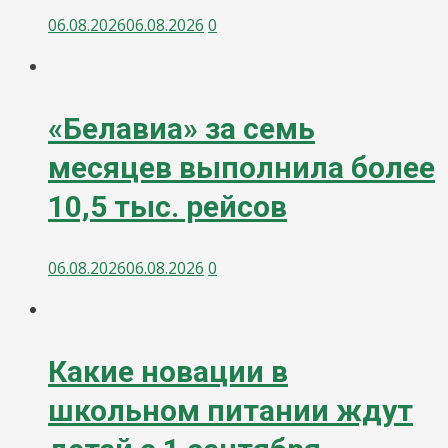
06.08.2026
06.08.2026
0
«Белавиа» за семь
месяцев выполнила более
10,5 тыс. рейсов
06.08.2026
06.08.2026
0
Какие новации в
школьном питании ждут