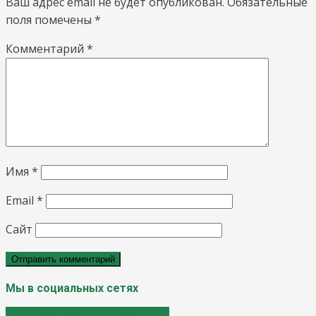
Ваш адрес email не будет опубликован.
Обязательные
поля помечены
*
Комментарий
*
Имя
*
Email
*
Сайт
Мы в социальных сетях