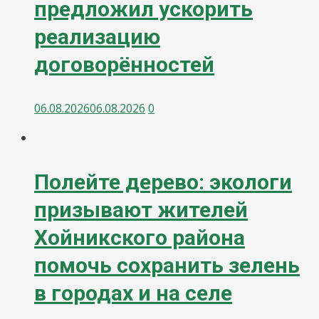
предложил ускорить
реализацию
договорённостей
06.08.2026
06.08.2026
0
Полейте дерево: экологи
призывают жителей
Хойникского района
помочь сохранить зелень
в городах и на селе