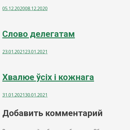
05.12.2020
08.12.2020
Слово делегатам
23.01.2021
23.01.2021
Хвалюе ўсіх і кожнага
31.01.2021
30.01.2021
Добавить комментарий