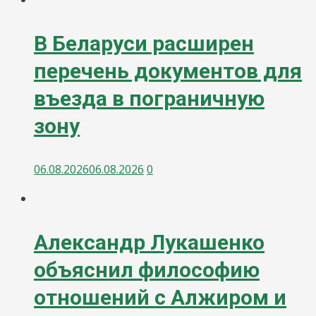
В Беларуси расширен
перечень документов для
въезда в пограничную
зону
06.08.2026
06.08.2026
0
Александр Лукашенко
объяснил философию
отношений с Алжиром и