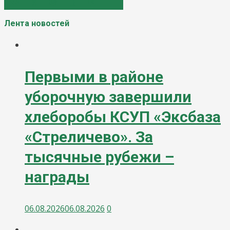
Лента новостей
Первыми в районе
уборочную завершили
хлеборобы КСУП «Эксбаза
«Стреличево». За
тысячные рубежи –
награды
06.08.2026
06.08.2026
0