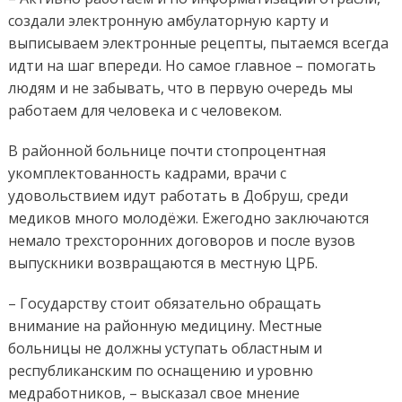
создали электронную амбулаторную карту и
выписываем электронные рецепты, пытаемся всегда
идти на шаг впереди. Но самое главное – помогать
людям и не забывать, что в первую очередь мы
работаем для человека и с человеком.
В районной больнице почти стопроцентная
укомплектованность кадрами, врачи с
удовольствием идут работать в Добруш, среди
медиков много молодёжи. Ежегодно заключаются
немало трехсторонних договоров и после вузов
выпускники возвращаются в местную ЦРБ.
– Государству стоит обязательно обращать
внимание на районную медицину. Местные
больницы не должны уступать областным и
республиканским по оснащению и уровню
медработников, – высказал свое мнение