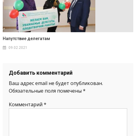
Напутствие делегатам
09.02.2021
Добавить комментарий
Ваш адрес email не будет опубликован.
Обязательные поля помечены
*
Комментарий
*