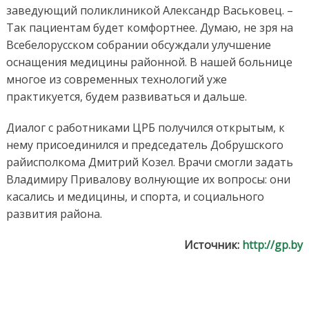
заведующий поликлиникой Александр Васьковец. –
Так пациентам будет комфортнее. Думаю, не зря на
Всебелорусском собрании обсуждали улучшение
оснащения медицины районной. В нашей больнице
многое из современных технологий уже
практикуется, будем развиваться и дальше.
Диалог с работниками ЦРБ получился открытым, к
нему присоединился и председатель Добрушского
райисполкома Дмитрий Козел. Врачи смогли задать
Владимиру Привалову волнующие их вопросы: они
касались и медицины, и спорта, и социального
развития района.
Источник:
http://gp.by