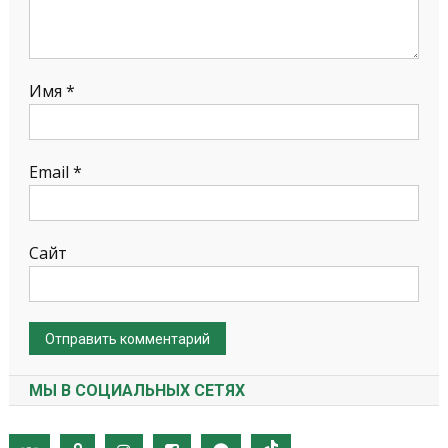
Имя
*
Email
*
Сайт
МЫ В СОЦИАЛЬНЫХ СЕТЯХ