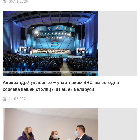
05.12.2025
Александр Лукашенко — участникам ВНС: вы сегодня
хозяева нашей столицы и нашей Беларуси
11.02.2021