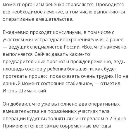
момент организм ребёнка справляется. Проводится
всё необходимое лечение, в том числе выполняются
оперативные вмешательства.
Ежедневно проходят консилиумы, в том числе с
участием министра здравоохранения 5 мая, а ранее
— ведущих специалистов России. «Всё, что намечено,
выполняется. Сейчас давать какие-то
предварительные прогнозы преждевременно, ведь
площадь ожогов у ребёнка большая, и, как будет
протекать процесс, пока сказать очень трудно. Но на
данный момент состояние стабильно», — отметил
Игорь Шиманский.
Он добавил, что уже выполнено два оперативных
вмешательства на поражённых участках тела,
операции будут выполняться с интервалом в 2-3 дня.
Применяются все самые современные методы