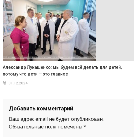
Александр Лукашенко: мы будем всё делать для детей,
потому что дети — это главное
31.12.2024
Добавить комментарий
Ваш адрес email не будет опубликован.
Обязательные поля помечены
*