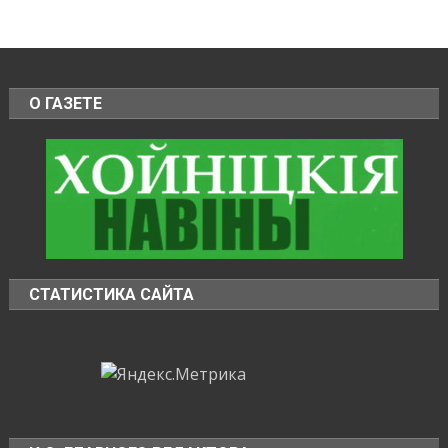
О ГАЗЕТЕ
СТАТИСТИКА САЙТА