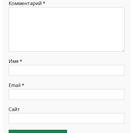
Комментарий
*
Имя
*
Email
*
Сайт