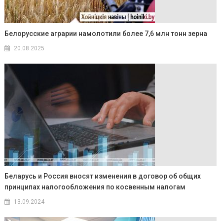
Белорусские аграрии намолотили более 7,6 млн тонн зерна
20.08.2025
Беларусь и Россия вносят изменения в договор об общих
принципах налогообложения по косвенным налогам
13.09.2024