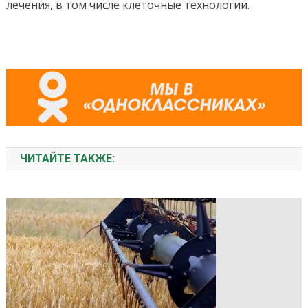
лечения, в том числе клеточные технологии.
ЧИТАЙТЕ ТАКЖЕ: