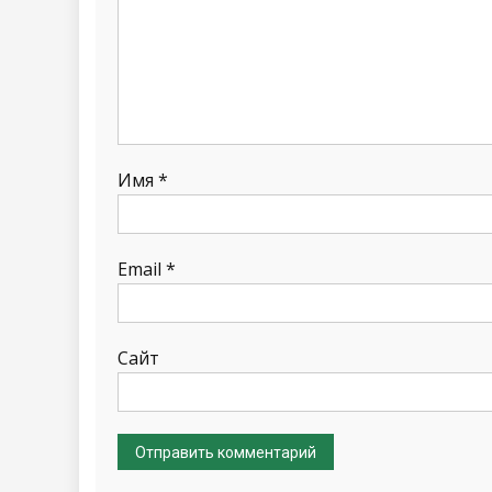
Имя
*
Email
*
Сайт