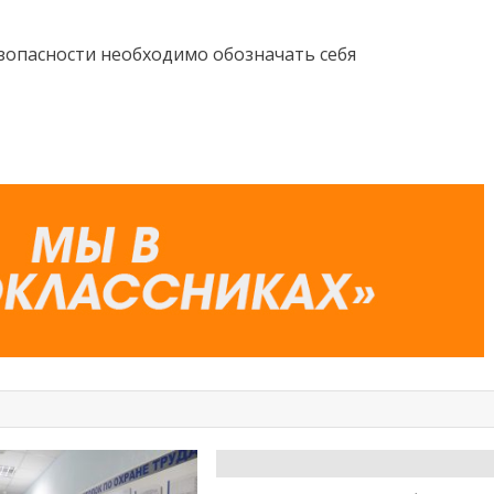
зопасности необходимо обозначать себя