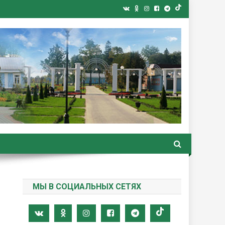
ная газета
МЫ В СОЦИАЛЬНЫХ СЕТЯХ