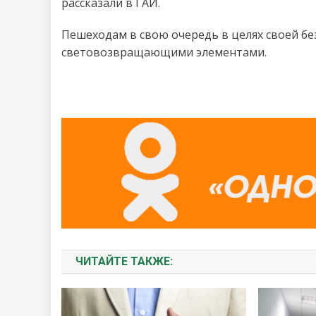
рассказали в ГАИ.
Пешеходам в свою очередь в целях своей бе
световозвращающими элементами.
ЧИТАЙТЕ ТАКЖЕ: