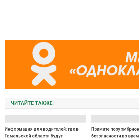
ЧИТАЙТЕ ТАКЖЕ:
Информация для водителей: где в
Примите позу эмбрион
Гомельской области будут
безопасности во врем