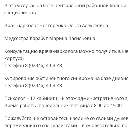
В этом случае на базе центральной районной больницы
специалистов.
Врач-нарколог Нестеренко Ольга Алексеевна
Медсестра Карабут Марина Васильевна
Консультацию врача-нарколога можно получить в ка
корпуса)
Телефон 8 (02346) 4-04-48
Купирование абстинентного синдрома на базе дневн
Телефон 8 (02346) 4-04-48
Психолог – 12 кабинет (1-й этаж административного з
Время работы: понедельник-пятница с 8.00 до 15.00.
Пожалуйста, не оставайтесь наедине со своими душе
переживания со специалистами – вам обязательно по