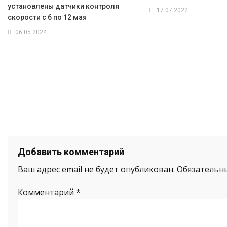
установлены датчики контроля
17.07.2022
скорости с 6 по 12 мая
06.05.2024
Добавить комментарий
Ваш адрес email не будет опубликован.
Обязательн
Комментарий
*