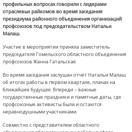
профильных вопросах говорили с лидерами
отраслевых райкомов во время заседания
президиума районного объединения организаций
профсоюзов под председательством Натальи
Малаш.
Участие в мероприятии приняла заместитель
председателя Гомельского областного объединения
профсоюзов Жанна Гатальская.
Во время заседания заслушан отчёт Натальи Малаш
об итогах работы в первом квартале, планах на
ближайшее будущее. Впереди – важные
государственные праздники и памятные даты, где
профсоюзные активисты были и остаются
неравнодушными участниками.
Совместно с представителем областного