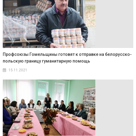
Профсоюзы Гомельщины готовят к отправке на белорусско-
польскую границу гуманитарную помощь
15.11.2021