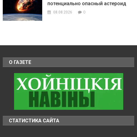
потенциально опасный астероид
0
08.08.2026
О ГАЗЕТЕ
СТАТИСТИКА САЙТА