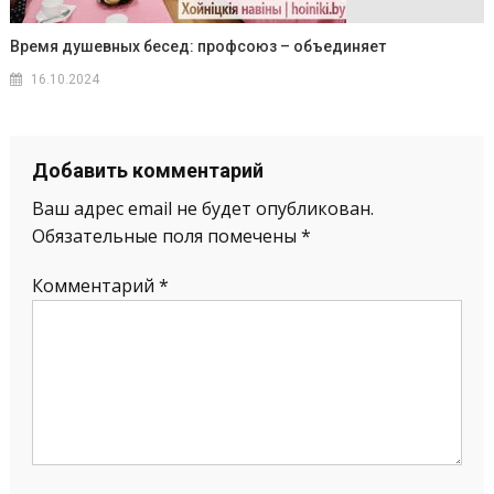
Время душевных бесед: профсоюз – объединяет
16.10.2024
Добавить комментарий
Ваш адрес email не будет опубликован.
Обязательные поля помечены
*
Комментарий
*