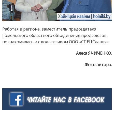
Работая в регионе, заместитель председателя
Гомельского областного объединения профсоюзов
познакомилась и с коллективом ООО «СПЕЦСлавия».
Алеся ЯЧИЧЕНКО.
Фото автора.