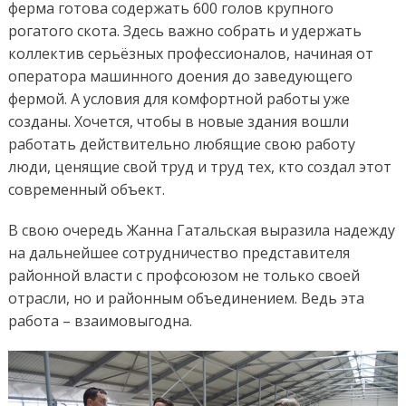
ферма готова содержать 600 голов крупного
рогатого скота. Здесь важно собрать и удержать
коллектив серьёзных профессионалов, начиная от
оператора машинного доения до заведующего
фермой. А условия для комфортной работы уже
созданы. Хочется, чтобы в новые здания вошли
работать действительно любящие свою работу
люди, ценящие свой труд и труд тех, кто создал этот
современный объект.
В свою очередь Жанна Гатальская выразила надежду
на дальнейшее сотрудничество представителя
районной власти с профсоюзом не только своей
отрасли, но и районным объединением. Ведь эта
работа – взаимовыгодна.