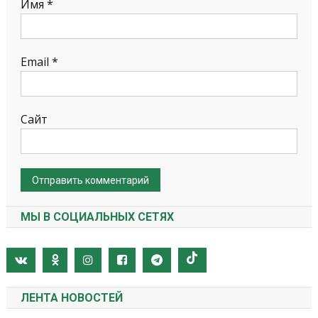
Имя
*
Email
*
Сайт
МЫ В СОЦИАЛЬНЫХ СЕТЯХ
ЛЕНТА НОВОСТЕЙ