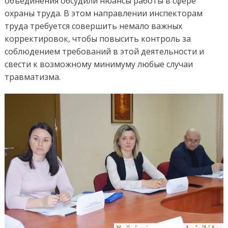
объединения обсудили нюансы работы в сфере
охраны труда. В этом направлении инспекторам
труда требуется совершить немало важных
корректировок, чтобы повысить контроль за
соблюдением требований в этой деятельности и
свести к возможному минимуму любые случаи
травматизма.