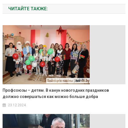
ЧИТАЙТЕ ТАКЖЕ:
Профсоюзы – детям. В канун новогодних праздников
должно совершаться как можно больше добра
23.12.2024