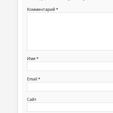
Комментарий
*
Имя
*
Email
*
Сайт