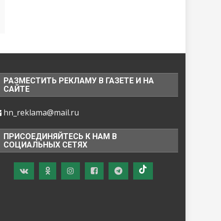
РАЗМЕСТИТЬ РЕКЛАМУ В ГАЗЕТЕ И НА
САЙТЕ
hn_reklama@mail.ru
ПРИСОЕДИНЯЙТЕСЬ К НАМ В
СОЦИАЛЬНЫХ СЕТЯХ