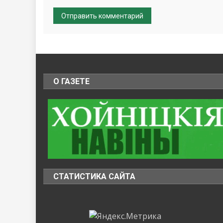
О ГАЗЕТЕ
СТАТИСТИКА САЙТА