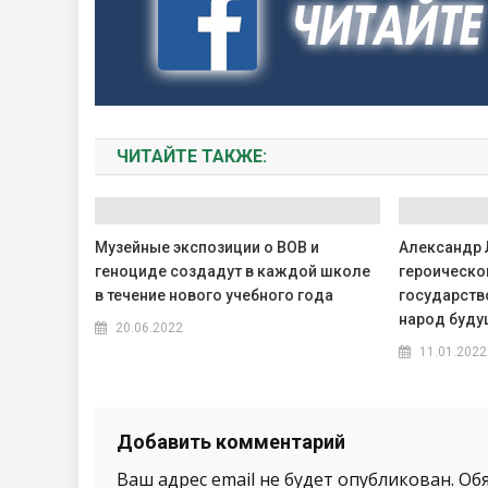
ЧИТАЙТЕ ТАКЖЕ:
Музейные экспозиции о ВОВ и
Александр 
геноциде создадут в каждой школе
героическо
в течение нового учебного года
государств
народ буду
20.06.2022
11.01.2022
Добавить комментарий
Ваш адрес email не будет опубликован.
Об