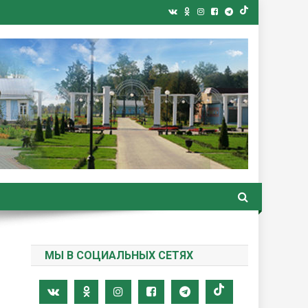
ная газета
МЫ В СОЦИАЛЬНЫХ СЕТЯХ