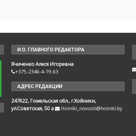
И.О. ГЛАВНОГО РЕДАКТОРА
Ячиченко Алеся Игоревна
+375-2346-4-19-63
АДРЕС РЕДАКЦИИ
247622, Гомельская обл., г.Хойники,
ул.Советская, 50 а
Hoiniki_novosti@hoiniki.by