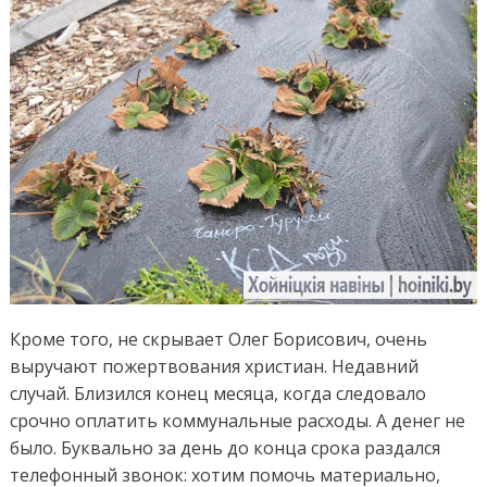
Кроме того, не скрывает Олег Борисович, очень
выручают пожертвования христиан. Недавний
случай. Близился конец месяца, когда следовало
срочно оплатить коммунальные расходы. А денег не
было. Буквально за день до конца срока раздался
телефонный звонок: хотим помочь материально,