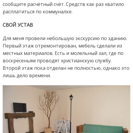
сообщите расчётный счёт. Средств как раз хватило
расплатиться по коммуналке.
СВОЙ УСТАВ
Для меня провели небольшую экскурсию по зданию.
Первый этаж отремонтирован, мебель сделали из
местных материалов. Есть и молельный зал, где по
воскресеньям проводят христианскую службу.
Второй этаж пока отделан не полностью, однако это
лишь дело времени.