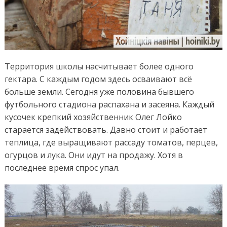
Территория школы насчитывает более одного
гектара. С каждым годом здесь осваивают всё
больше земли. Сегодня уже половина бывшего
футбольного стадиона распахана и засеяна. Каждый
кусочек крепкий хозяйственник Олег Лойко
старается задействовать. Давно стоит и работает
теплица, где выращивают рассаду томатов, перцев,
огурцов и лука. Они идут на продажу. Хотя в
последнее время спрос упал.