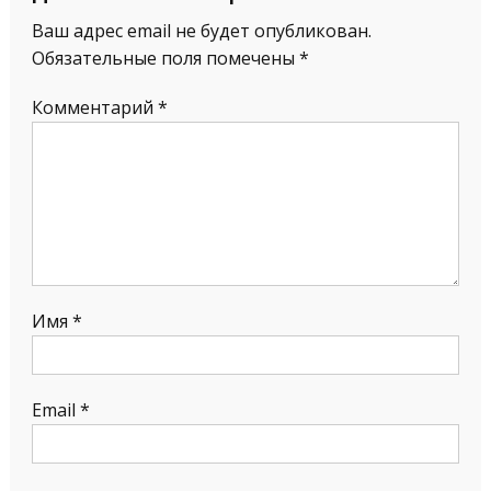
Ваш адрес email не будет опубликован.
Обязательные поля помечены
*
Комментарий
*
Имя
*
Email
*