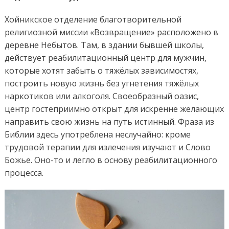
Хойникское отделение благотворительной
религиозной миссии «Возвращение» расположено в
деревне Небытов. Там, в здании бывшей школы,
действует реабилитационный центр для мужчин,
которые хотят забыть о тяжёлых зависимостях,
построить новую жизнь без угнетения тяжёлых
наркотиков или алкоголя. Своеобразный оазис,
центр гостеприимно открыт для искренне желающих
направить свою жизнь на путь истинный. Фраза из
Библии здесь употреблена неслучайно: кроме
трудовой терапии для излечения изучают и Слово
Божье. Оно-то и легло в основу реабилитационного
процесса.