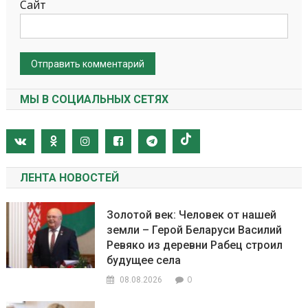
Сайт
МЫ В СОЦИАЛЬНЫХ СЕТЯХ
ЛЕНТА НОВОСТЕЙ
Золотой век: Человек от нашей
земли – Герой Беларуси Василий
Ревяко из деревни Рабец строил
будущее села
0
08.08.2026