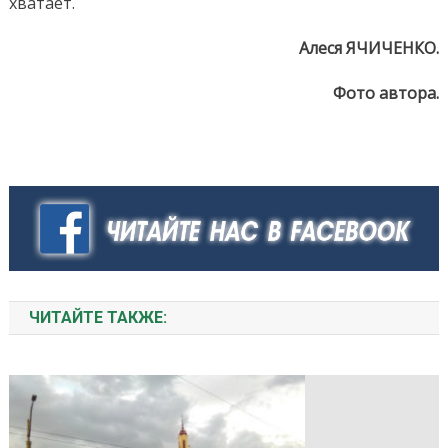
хватает.
Алеся ЯЧИЧЕНКО.
Фото автора.
ЧИТАЙТЕ ТАКЖЕ: