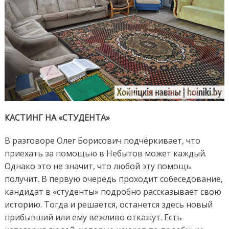
КАСТИНГ НА «СТУДЕНТА»
В разговоре Олег Борисович подчёркивает, что
приехать за помощью в Небытов может каждый.
Однако это не значит, что любой эту помощь
получит. В первую очередь проходит собеседование,
кандидат в «студенты» подробно рассказывает свою
историю. Тогда и решается, останется здесь новый
прибывший или ему вежливо откажут. Есть