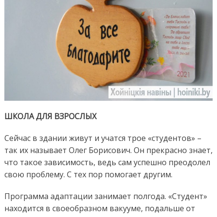
ШКОЛА ДЛЯ ВЗРОСЛЫХ
Сейчас в здании живут и учатся трое «студентов» –
так их называет Олег Борисович. Он прекрасно знает,
что такое зависимость, ведь сам успешно преодолел
свою проблему. С тех пор помогает другим.
Программа адаптации занимает полгода. «Студент»
находится в своеобразном вакууме, подальше от