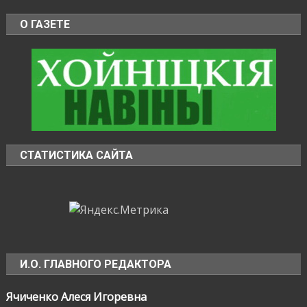
О ГАЗЕТЕ
СТАТИСТИКА САЙТА
И.О. ГЛАВНОГО РЕДАКТОРА
Ячиченко Алеся Игоревна