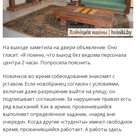
На выходе заметила на двери объявление. Оно
гласит: «Я помню, что выход без ведома персонала
центра 2 часа». Попросила пояснить.
Новичков во время собеседования знакомят с
уставом. Если новобранец согласен с условиями,
включая даже разрешение выйти на улицу, он
подписывает соглашение. За нарушение правил есть
ряд взысканий. Как в армии, провинившийся
выполняет определённое задание, «наряд вне
очереди». Когда другие «студенты» имеют свободное
время, провинившийся работает. А работы здесь