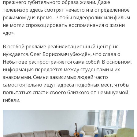
прежнего губительного образа жизни. Даже
телевизор здесь смотрят нечасто и в определённое
режимом дня время – чтобы видеоролик или фильм
не могли спровоцировать воспоминания о жизни
«до».
В особой рекламе реабилитационный центр не
нуждается. Олег Борисович убеждён, что слава о
Небытове распространяется сама собой. В основном,
информация передаётся между студентами и их
знакомыми. Семьи зависимых людей часто
самостоятельно ищут адреса подобных мест, чтобы
попытаться спасти своего близкого от неминуемой
гибели.