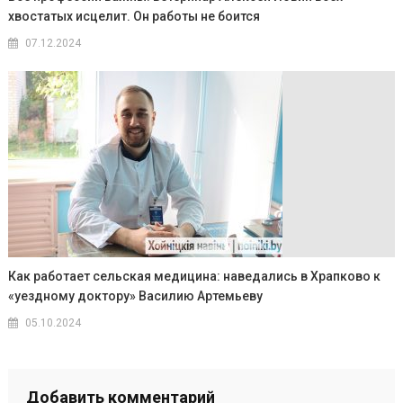
хвостатых исцелит. Он работы не боится
07.12.2024
Как работает сельская медицина: наведались в Храпково к
«уездному доктору» Василию Артемьеву
05.10.2024
Добавить комментарий