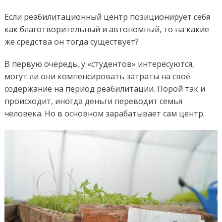
Если реабилитационный центр позиционирует себя
как благотворительный и автономный, то на какие
же средства он тогда существует?
В первую очередь, у «студентов» интересуются,
могут ли они компенсировать затраты на своё
содержание на период реабилитации. Порой так и
происходит, иногда деньги переводит семья
человека. Но в основном зарабатывает сам центр.