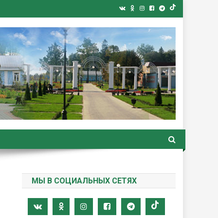
ная газета
МЫ В СОЦИАЛЬНЫХ СЕТЯХ