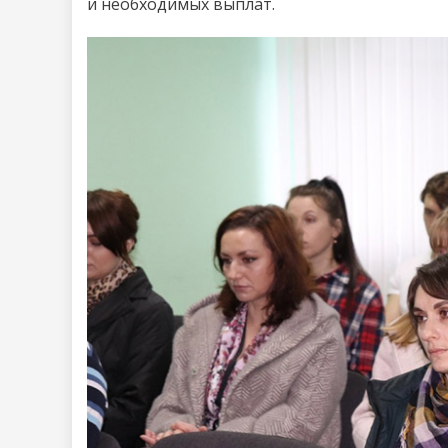
и необходимых выплат.