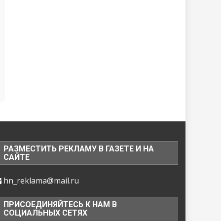
РАЗМЕСТИТЬ РЕКЛАМУ В ГАЗЕТЕ И НА
САЙТЕ
hn_reklama@mail.ru
ПРИСОЕДИНЯЙТЕСЬ К НАМ В
СОЦИАЛЬНЫХ СЕТЯХ