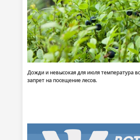
Дожди и невысокая для июля температура во
запрет на посещение лесов.