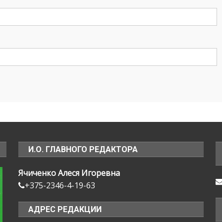
И.О. ГЛАВНОГО РЕДАКТОРА
Ячиченко Алеся Игоревна
+375-2346-4-19-63
АДРЕС РЕДАКЦИИ