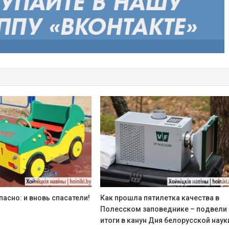
пасно: и вновь спасатели!
Как прошла пятилетка качества в
Полесском заповеднике – подвели
итоги в канун Дня белорусской наук