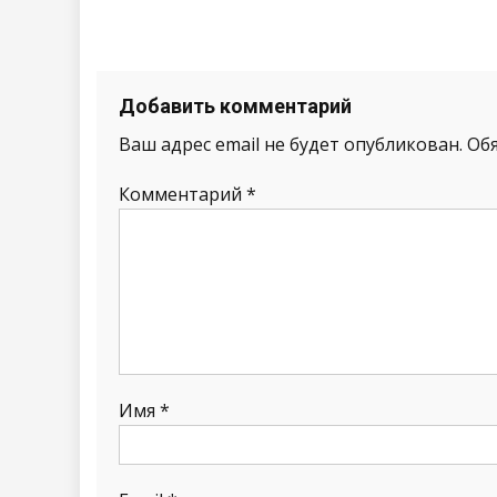
Добавить комментарий
Ваш адрес email не будет опубликован.
Об
Комментарий
*
Имя
*