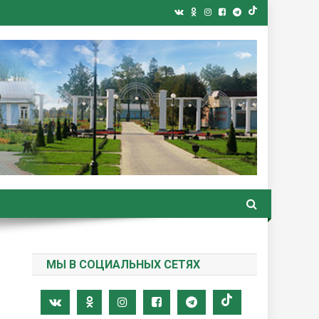
ная газета
МЫ В СОЦИАЛЬНЫХ СЕТЯХ