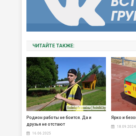
ЧИТАЙТЕ ТАКЖЕ:
Родион работы не боится. Да и
Ярко и безо
друзья не отстают
18.09.2024
16.06.2025