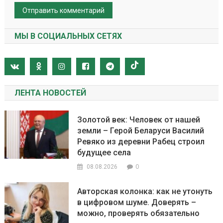
МЫ В СОЦИАЛЬНЫХ СЕТЯХ
ЛЕНТА НОВОСТЕЙ
Золотой век: Человек от нашей
земли – Герой Беларуси Василий
Ревяко из деревни Рабец строил
будущее села
0
08.08.2026
Авторская колонка: как не утонуть
в цифровом шуме. Доверять –
можно, проверять обязательно