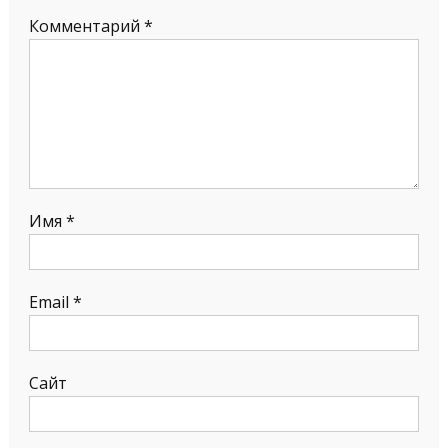
Комментарий
*
Имя
*
Email
*
Сайт