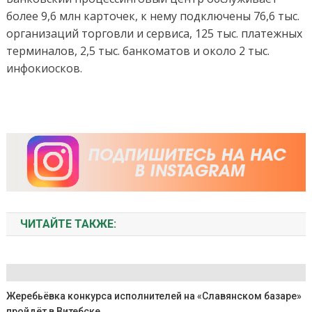
более 9,6 млн карточек, к нему подключены 76,6 тыс.
организаций торговли и сервиса, 125 тыс. платежных
терминалов, 2,5 тыс. банкоматов и около 2 тыс.
инфокиосков.
ЧИТАЙТЕ ТАКЖЕ:
Жеребьёвка конкурса исполнителей на «Славянском базаре»
пройдёт в Витебске