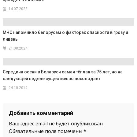
14.07.2023
МЧС напомнило белорусам о факторах опасности в грозу и
ливень
21.08.2024
Середина осени в Беларуси самая тёплая за 75 лет, но на
следующей неделе существенно похолодает
24.10.2019
Добавить комментарий
Ваш адрес email не будет опубликован.
Обязательные поля помечены
*