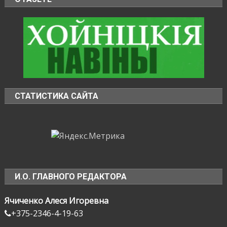
СТАТИСТИКА САЙТА
И.О. ГЛАВНОГО РЕДАКТОРА
Ячиченко Алеся Игоревна
+375-2346-4-19-63