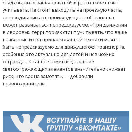
осадков, но ограничивают обзор, это тоже стоит
учитывать. Не стоит выходить на проезжую часть,
отгородившись от происходящего, обстановка
может развиваться непредсказуемо. «При движении
в дворовых территориях стоит учитывать, что ваше
появление из-за припаркованной техники может
быть непредсказуемо для движущегося транспорта,
особенно это актуально для детей и невысоких
сограждан. Станьте заметнее, наличие
светоотражающих элементов значительно снижает
риск, что вас не заметят», — добавили
правоохранители.