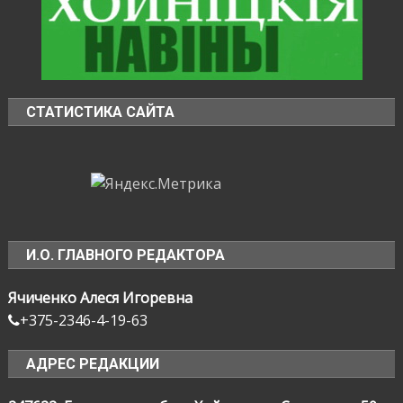
СТАТИСТИКА САЙТА
И.О. ГЛАВНОГО РЕДАКТОРА
Ячиченко Алеся Игоревна
+375-2346-4-19-63
АДРЕС РЕДАКЦИИ