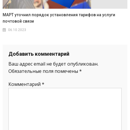
МАРТ уточнил порядок установления тарифов на услуги
почтовой связи
06.10.2023
Добавить комментарий
Ваш адрес email не будет опубликован.
Обязательные поля помечены
*
Комментарий
*