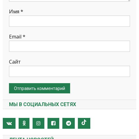
Имя
*
Email
*
Сайт
МЫ В СОЦИАЛЬНЫХ СЕТЯХ