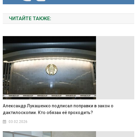
ЧИТАЙТЕ ТАКЖЕ:
Александр Лукашенко подписал поправки в закон о
дактилоскопии. Кто обязан её проходить?
03.02.2026