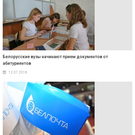
Белорусские вузы начинают прием документов от
абитуриентов
12.07.2018