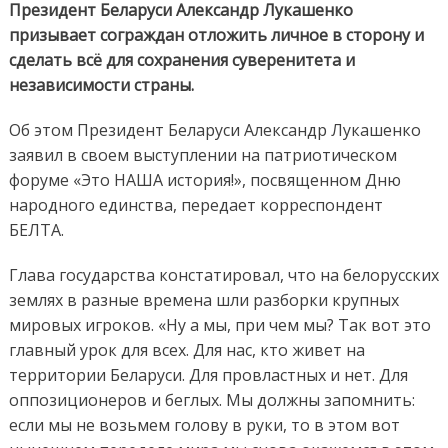
Президент Беларуси Александр Лукашенко
призывает сограждан отложить личное в сторону и
сделать всё для сохранения суверенитета и
независимости страны.
Об этом Президент Беларуси Александр Лукашенко
заявил в своем выступлении на патриотическом
форуме «Это НАША история!», посвященном Дню
народного единства, передает корреспондент
БЕЛТА.
Глава государства констатировал, что на белорусских
землях в разные времена шли разборки крупных
мировых игроков. «Ну а мы, при чем мы? Так вот это
главный урок для всех. Для нас, кто живет на
территории Беларуси. Для провластных и нет. Для
оппозиционеров и беглых. Мы должны запомнить:
если мы не возьмем голову в руки, то в этом вот