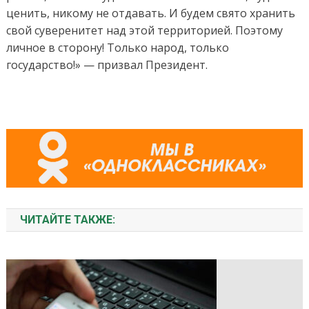
ценить, никому не отдавать. И будем свято хранить
свой суверенитет над этой территорией. Поэтому
личное в сторону! Только народ, только
государство!» — призвал Президент.
ЧИТАЙТЕ ТАКЖЕ: