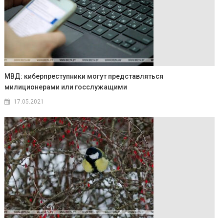
МВД: киберпреступники могут представляться
милиционерами или госслужащими
17.05.2021