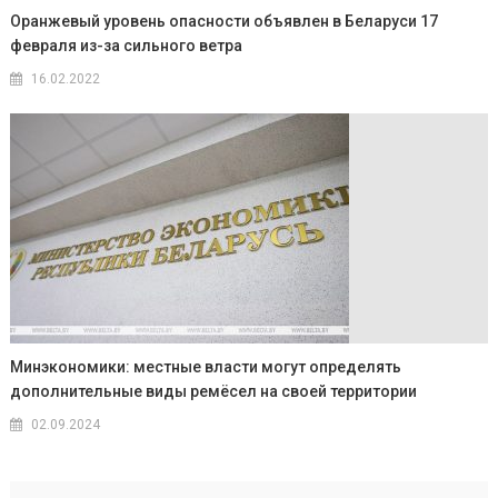
Оранжевый уровень опасности объявлен в Беларуси 17
февраля из-за сильного ветра
16.02.2022
Минэкономики: местные власти могут определять
дополнительные виды ремёсел на своей территории
02.09.2024