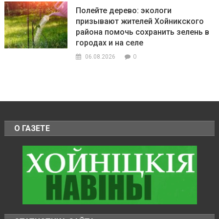
Полейте дерево: экологи
призывают жителей Хойникского
района помочь сохранить зелень в
городах и на селе
0
06.08.2026
О ГАЗЕТЕ