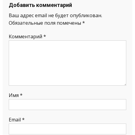
Добавить комментарий
Ваш адрес email не будет опубликован.
Обязательные поля помечены
*
Комментарий
*
Имя
*
Email
*