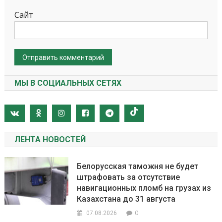
Сайт
МЫ В СОЦИАЛЬНЫХ СЕТЯХ
ЛЕНТА НОВОСТЕЙ
Белорусская таможня не будет
штрафовать за отсутствие
навигационных пломб на грузах из
Казахстана до 31 августа
0
07.08.2026